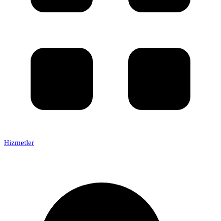
Hizmetler