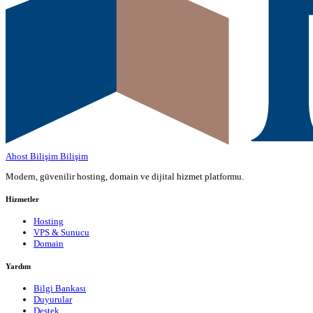
Ahost Bilişim
Bilişim
Modern, güvenilir hosting, domain ve dijital hizmet platformu.
Hizmetler
Hosting
VPS & Sunucu
Domain
Yardım
Bilgi Bankası
Duyurular
Destek