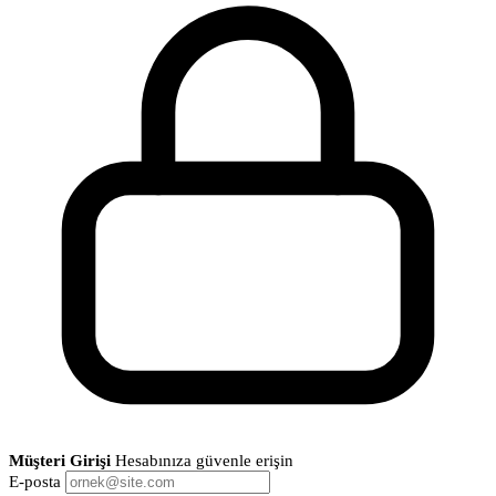
Müşteri Girişi
Hesabınıza güvenle erişin
E-posta