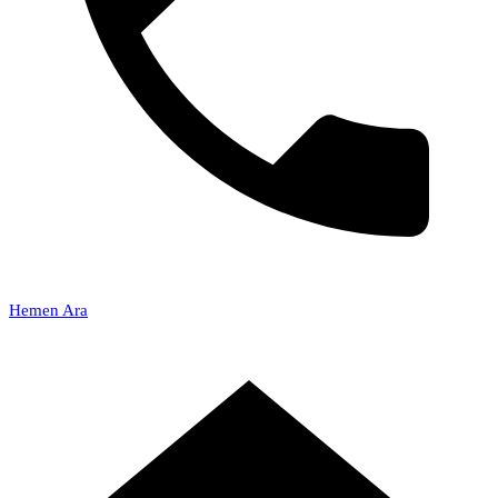
Hemen Ara