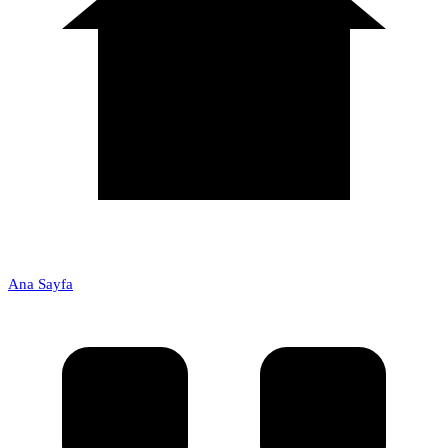
Ana Sayfa