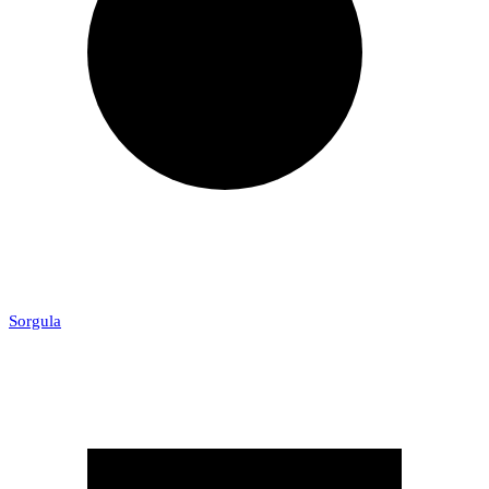
Sorgula