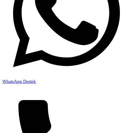
WhatsApp Destek