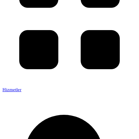
Hizmetler