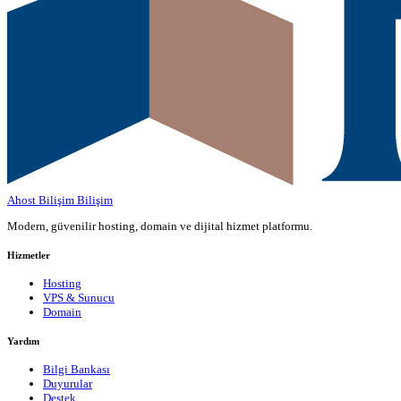
Ahost Bilişim
Bilişim
Modern, güvenilir hosting, domain ve dijital hizmet platformu.
Hizmetler
Hosting
VPS & Sunucu
Domain
Yardım
Bilgi Bankası
Duyurular
Destek