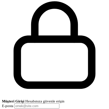
Müşteri Girişi
Hesabınıza güvenle erişin
E-posta