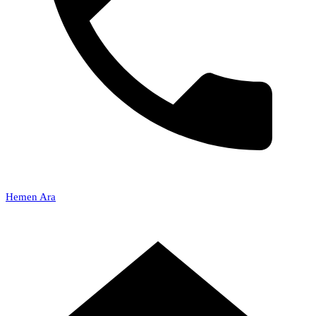
Hemen Ara