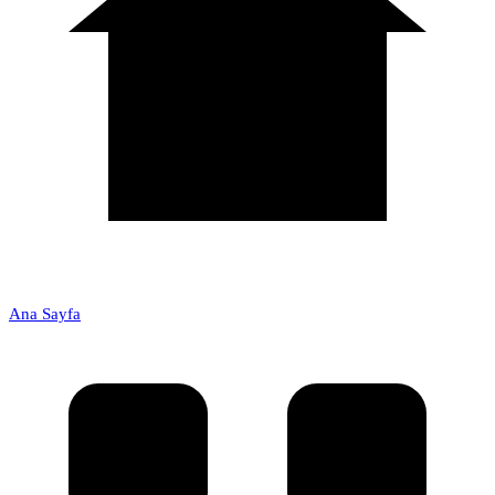
Ana Sayfa