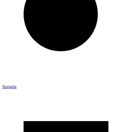
Sorgula