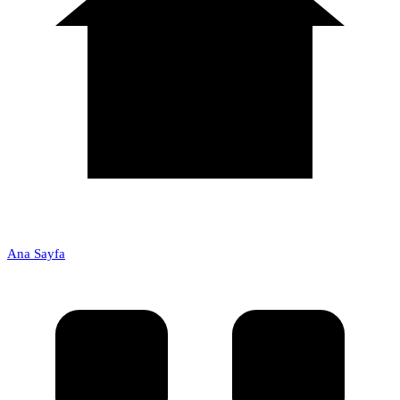
Ana Sayfa