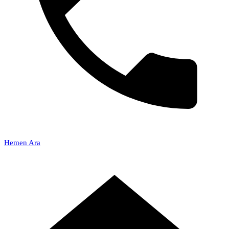
Hemen Ara