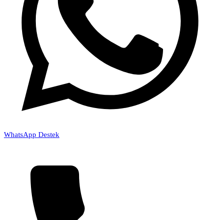
WhatsApp Destek