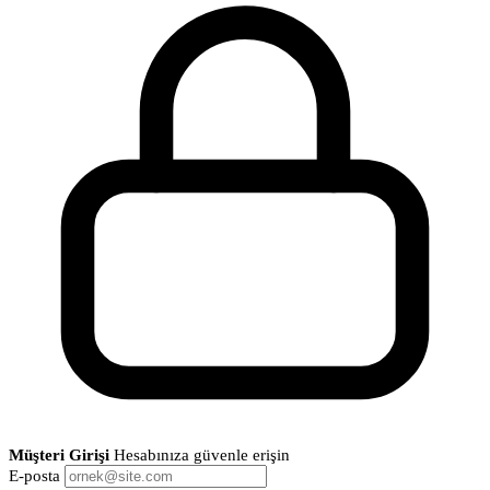
Müşteri Girişi
Hesabınıza güvenle erişin
E-posta