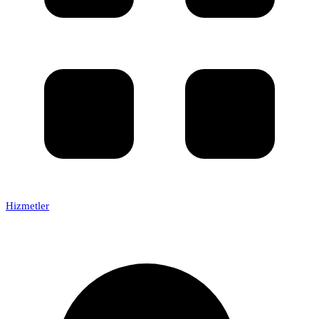
Hizmetler