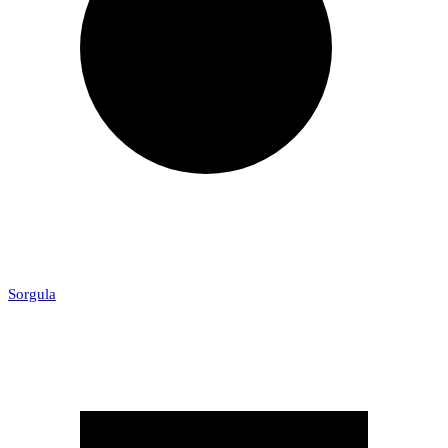
Sorgula