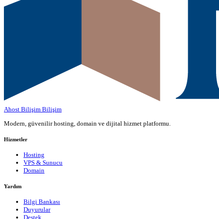
Ahost Bilişim
Bilişim
Modern, güvenilir hosting, domain ve dijital hizmet platformu.
Hizmetler
Hosting
VPS & Sunucu
Domain
Yardım
Bilgi Bankası
Duyurular
Destek