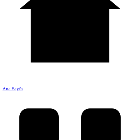
Ana Sayfa