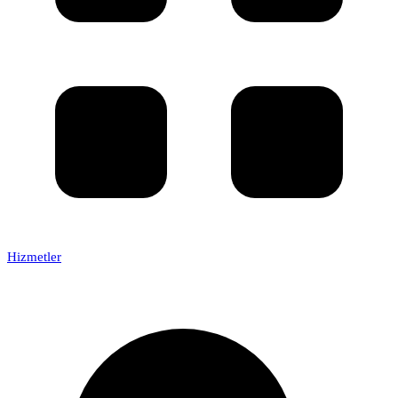
Hizmetler