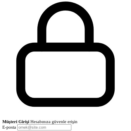
Müşteri Girişi
Hesabınıza güvenle erişin
E-posta