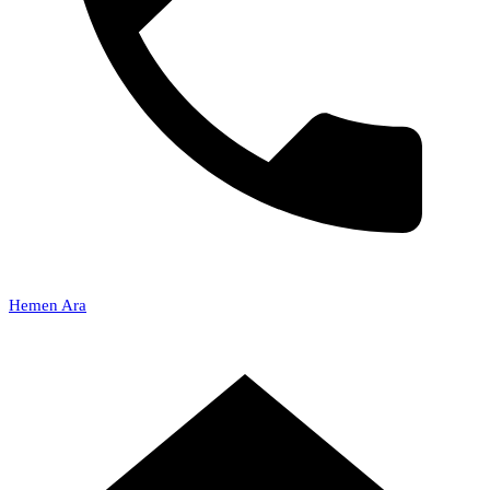
Hemen Ara