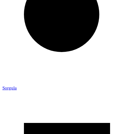
Sorgula