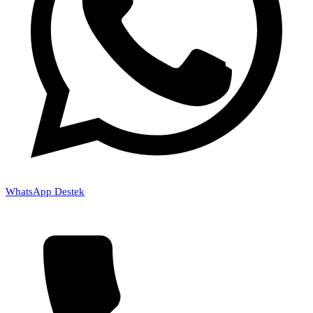
WhatsApp Destek