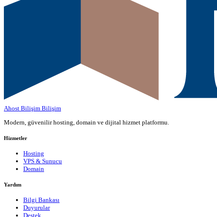
Ahost Bilişim
Bilişim
Modern, güvenilir hosting, domain ve dijital hizmet platformu.
Hizmetler
Hosting
VPS & Sunucu
Domain
Yardım
Bilgi Bankası
Duyurular
Destek