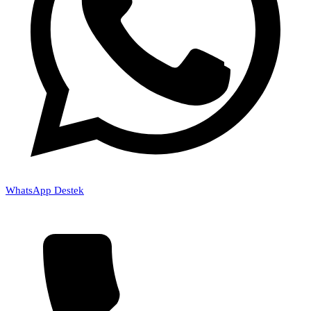
WhatsApp Destek