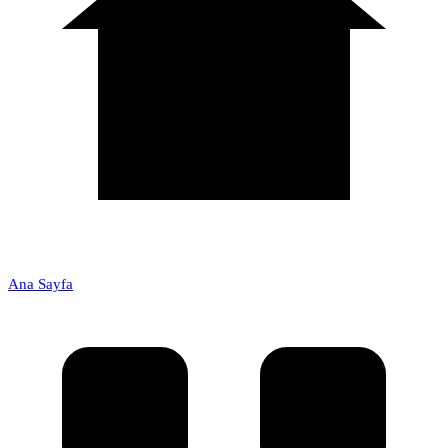
Ana Sayfa