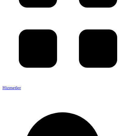
Hizmetler