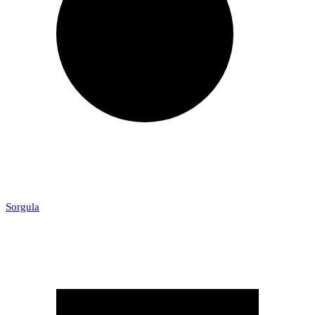
Sorgula