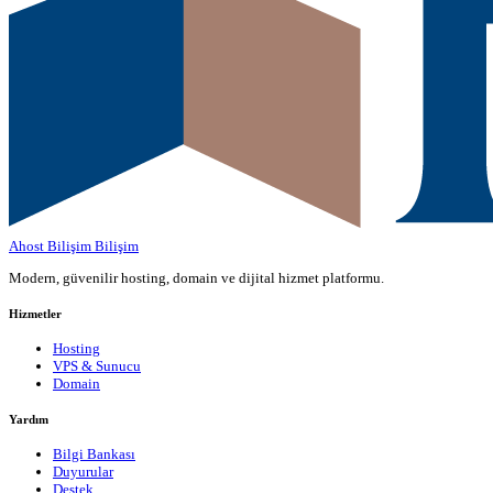
Ahost Bilişim
Bilişim
Modern, güvenilir hosting, domain ve dijital hizmet platformu.
Hizmetler
Hosting
VPS & Sunucu
Domain
Yardım
Bilgi Bankası
Duyurular
Destek