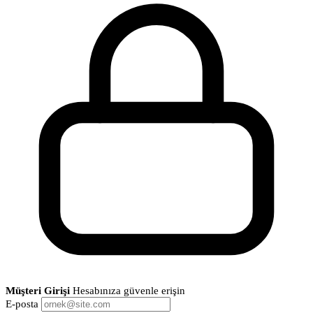
Müşteri Girişi
Hesabınıza güvenle erişin
E-posta