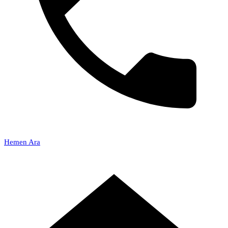
Hemen Ara