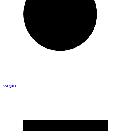
Sorgula