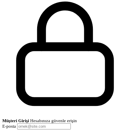
Müşteri Girişi
Hesabınıza güvenle erişin
E-posta