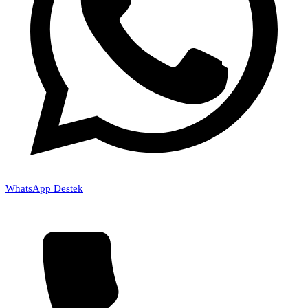
WhatsApp Destek