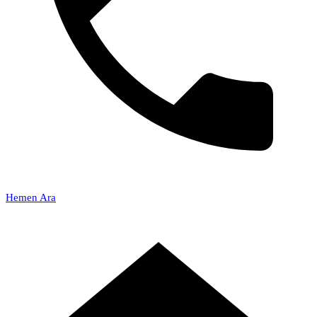
Hemen Ara