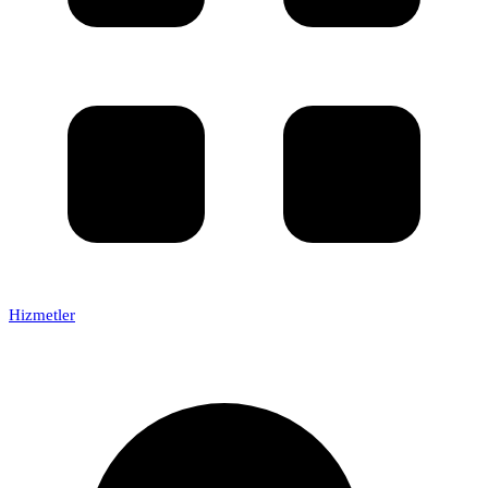
Hizmetler