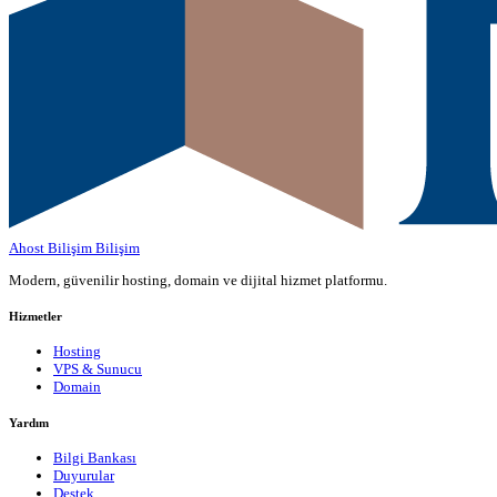
Ahost Bilişim
Bilişim
Modern, güvenilir hosting, domain ve dijital hizmet platformu.
Hizmetler
Hosting
VPS & Sunucu
Domain
Yardım
Bilgi Bankası
Duyurular
Destek