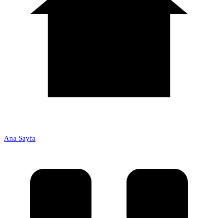
Ana Sayfa