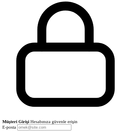
Müşteri Girişi
Hesabınıza güvenle erişin
E-posta