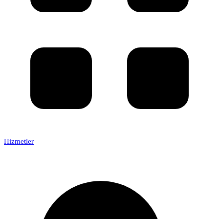
Hizmetler