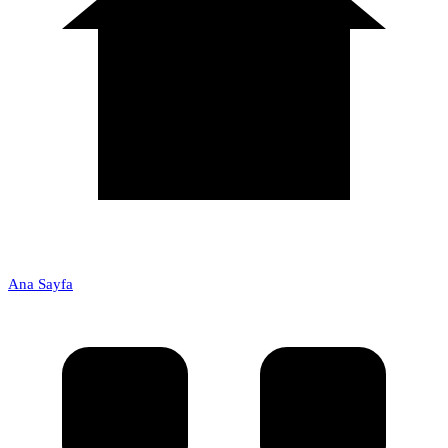
Ana Sayfa