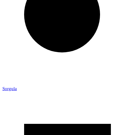
Sorgula