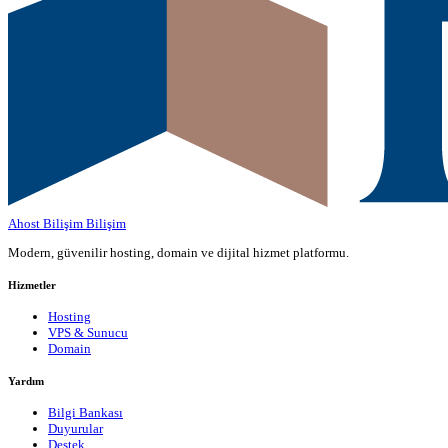
Ahost Bilişim
Bilişim
Modern, güvenilir hosting, domain ve dijital hizmet platformu.
Hizmetler
Hosting
VPS & Sunucu
Domain
Yardım
Bilgi Bankası
Duyurular
Destek