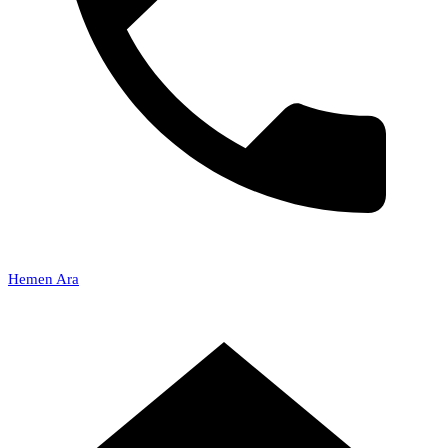
Hemen Ara