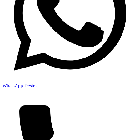
WhatsApp Destek