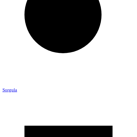
Sorgula