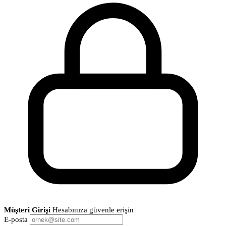
Müşteri Girişi
Hesabınıza güvenle erişin
E-posta