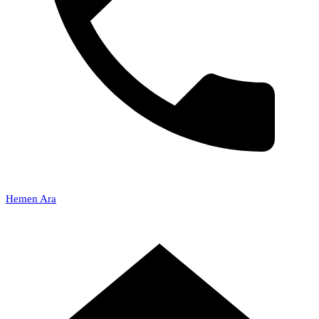
Hemen Ara