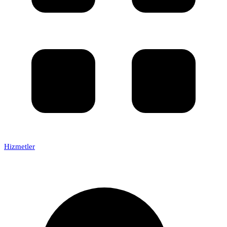
Hizmetler