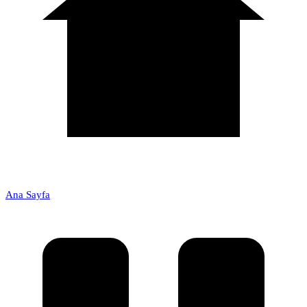
Ana Sayfa