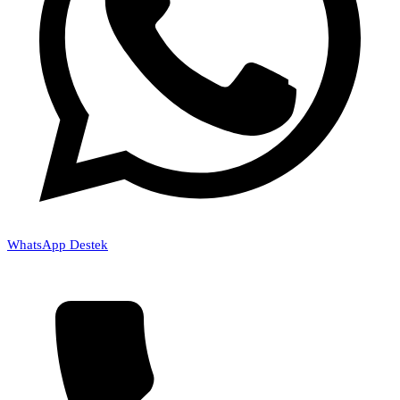
WhatsApp Destek