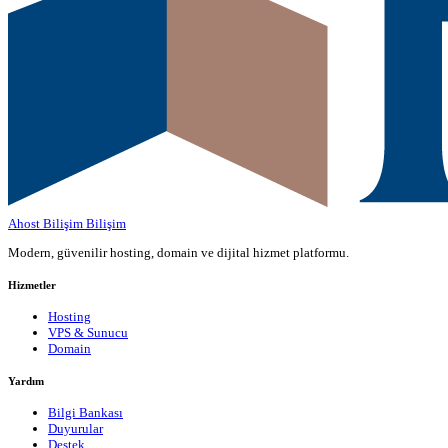
Ahost Bilişim
Bilişim
Modern, güvenilir hosting, domain ve dijital hizmet platformu.
Hizmetler
Hosting
VPS & Sunucu
Domain
Yardım
Bilgi Bankası
Duyurular
Destek