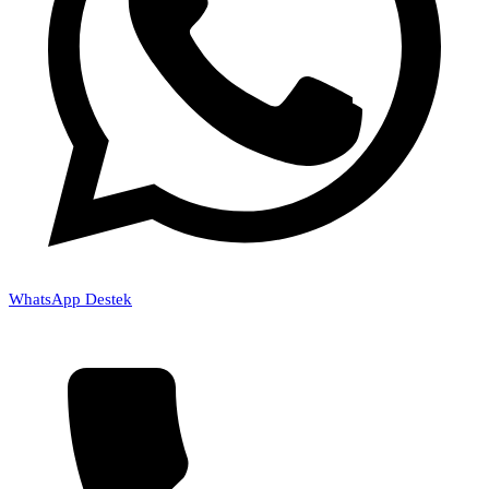
WhatsApp Destek