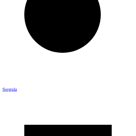
Sorgula