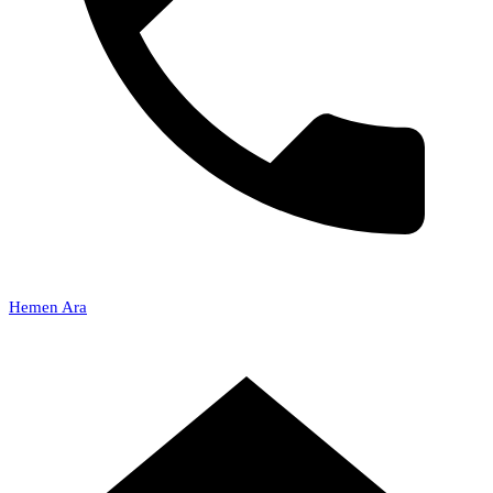
Hemen Ara