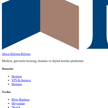
Ahost Bilişim
Bilişim
Modern, güvenilir hosting, domain ve dijital hizmet platformu.
Hizmetler
Hosting
VPS & Sunucu
Domain
Yardım
Bilgi Bankası
Duyurular
Destek