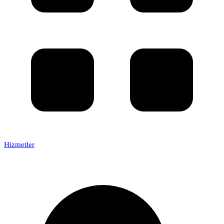
Hizmetler