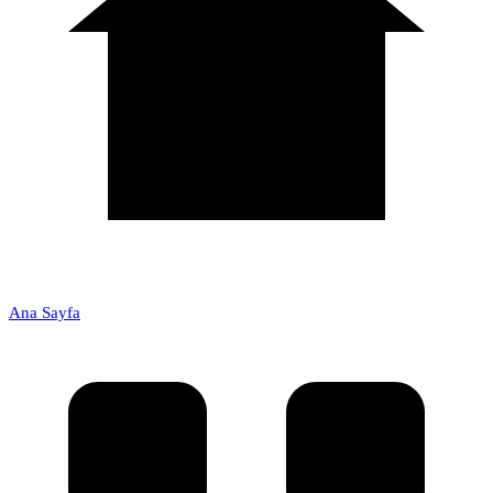
Ana Sayfa