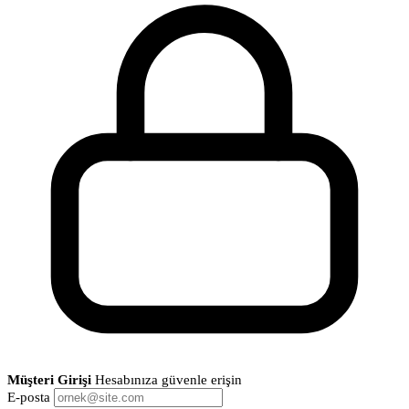
Müşteri Girişi
Hesabınıza güvenle erişin
E-posta