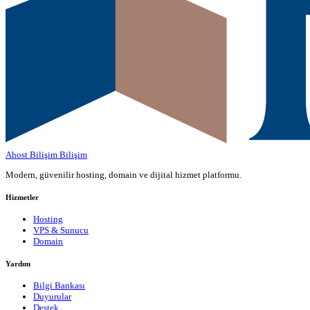
Ahost Bilişim
Bilişim
Modern, güvenilir hosting, domain ve dijital hizmet platformu.
Hizmetler
Hosting
VPS & Sunucu
Domain
Yardım
Bilgi Bankası
Duyurular
Destek