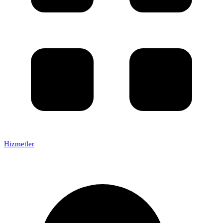
Hizmetler