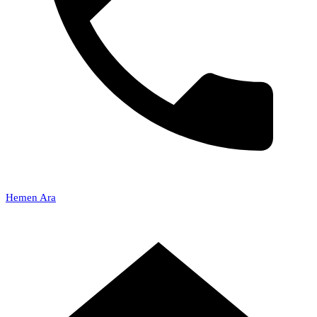
Hemen Ara