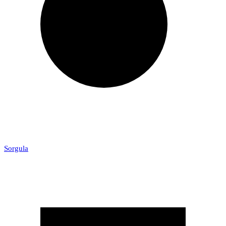
Sorgula