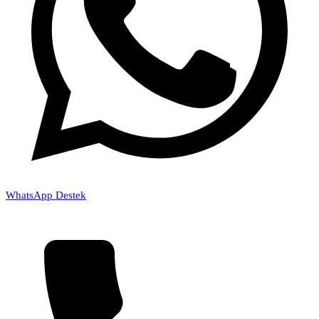
WhatsApp Destek