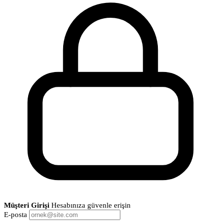
Müşteri Girişi
Hesabınıza güvenle erişin
E-posta