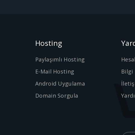
Hosting
Yar
Paylaşımlı Hosting
Hesa
E-Mail Hosting
Bilgi
Android Uygulama
İleti
Domain Sorgula
Yard