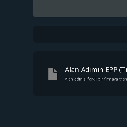
Alan Adımın EPP (T
Alan adınızı farklı bir firmaya tr