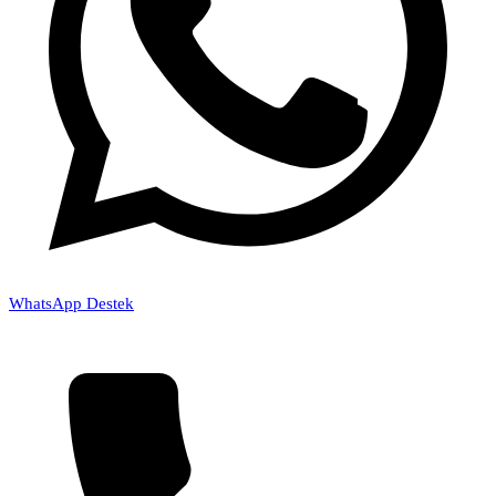
WhatsApp Destek