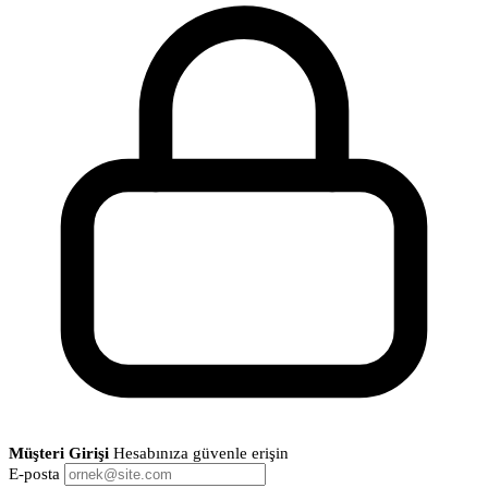
Müşteri Girişi
Hesabınıza güvenle erişin
E-posta