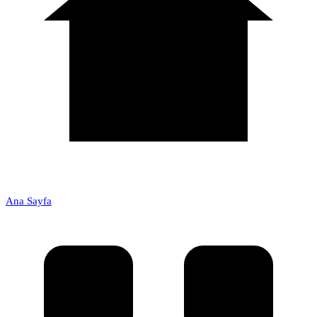
Ana Sayfa