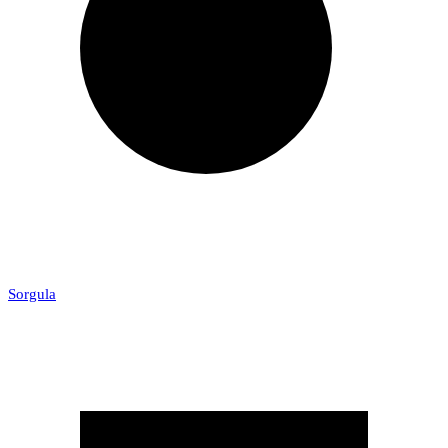
Sorgula