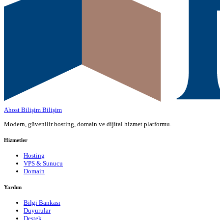
Ahost Bilişim
Bilişim
Modern, güvenilir hosting, domain ve dijital hizmet platformu.
Hizmetler
Hosting
VPS & Sunucu
Domain
Yardım
Bilgi Bankası
Duyurular
Destek