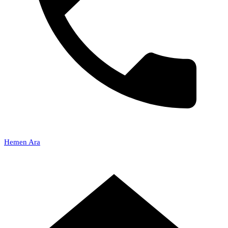
Hemen Ara