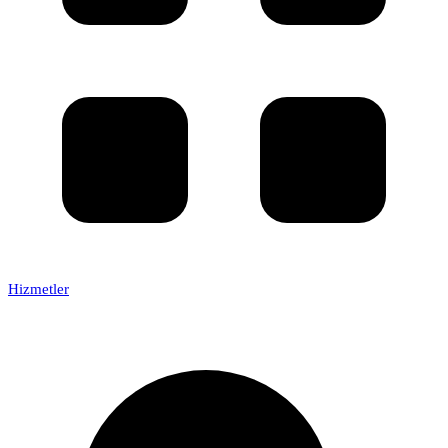
Hizmetler