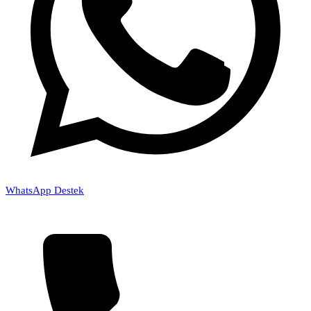
WhatsApp Destek