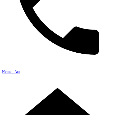
Hemen Ara