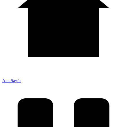
Ana Sayfa