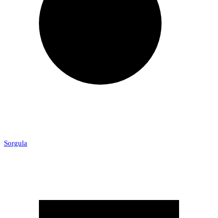
Sorgula