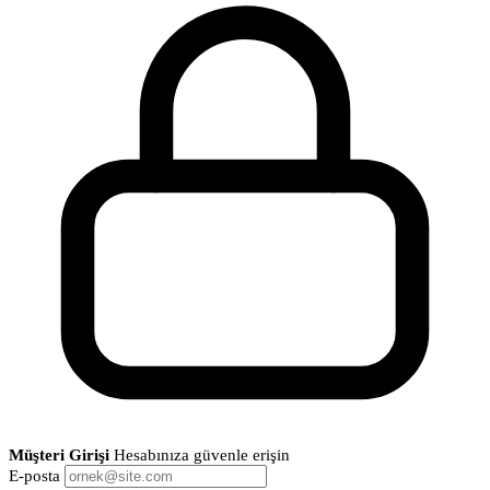
Müşteri Girişi
Hesabınıza güvenle erişin
E-posta