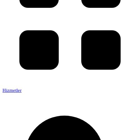
Hizmetler