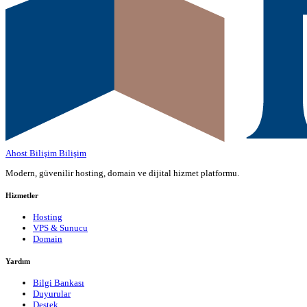
Ahost Bilişim
Bilişim
Modern, güvenilir hosting, domain ve dijital hizmet platformu.
Hizmetler
Hosting
VPS & Sunucu
Domain
Yardım
Bilgi Bankası
Duyurular
Destek