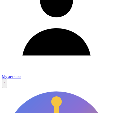
My account