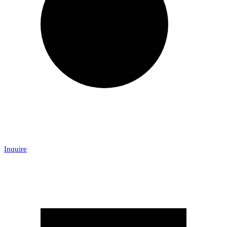
Inquire