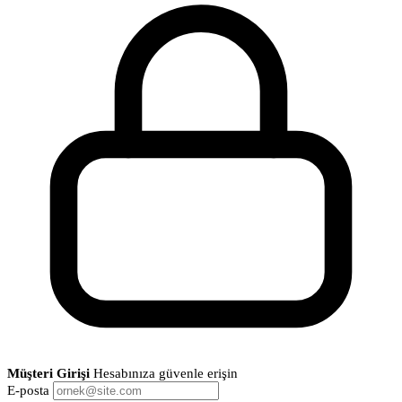
Müşteri Girişi
Hesabınıza güvenle erişin
E-posta