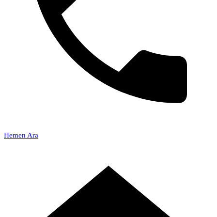
Hemen Ara