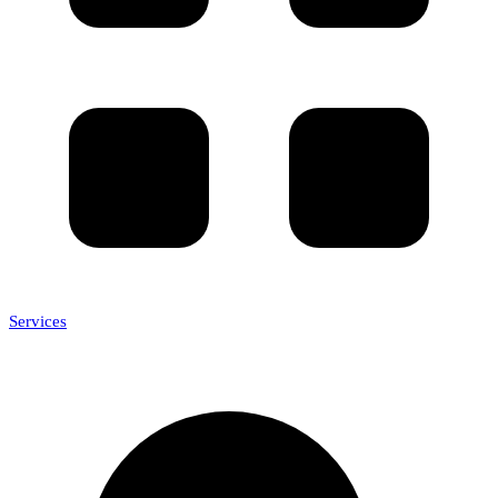
Services