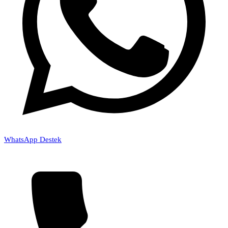
WhatsApp Destek