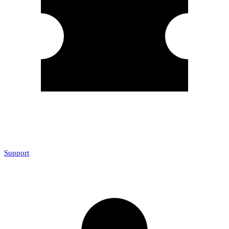
Support