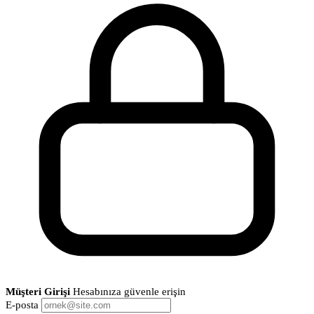
Müşteri Girişi
Hesabınıza güvenle erişin
E-posta