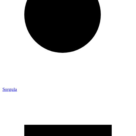
Sorgula