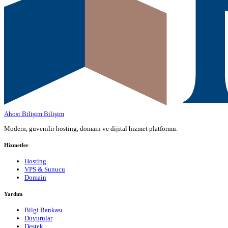
Ahost Bilişim
Bilişim
Modern, güvenilir hosting, domain ve dijital hizmet platformu.
Hizmetler
Hosting
VPS & Sunucu
Domain
Yardım
Bilgi Bankası
Duyurular
Destek