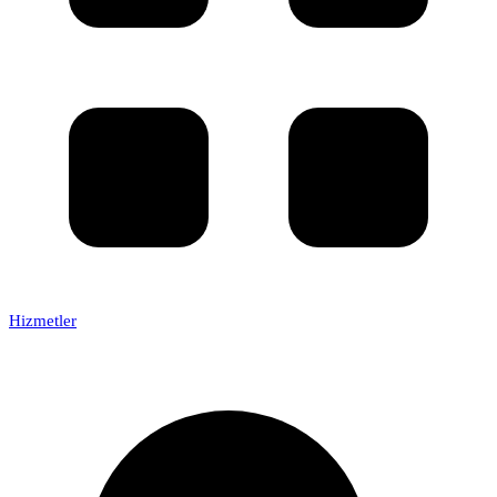
Hizmetler