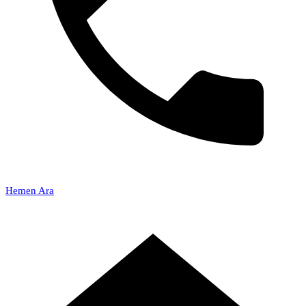
Hemen Ara