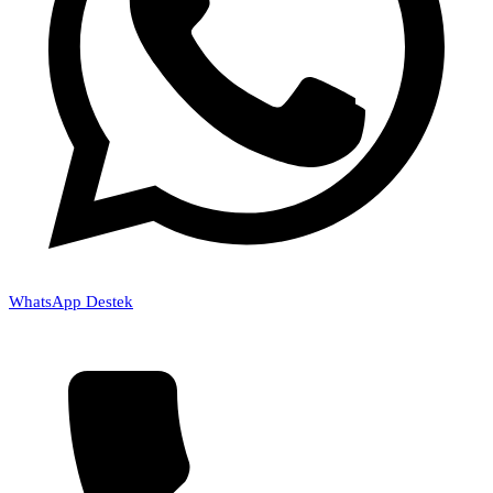
WhatsApp Destek