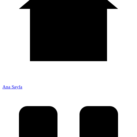
Ana Sayfa