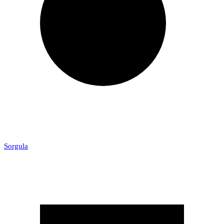
Sorgula