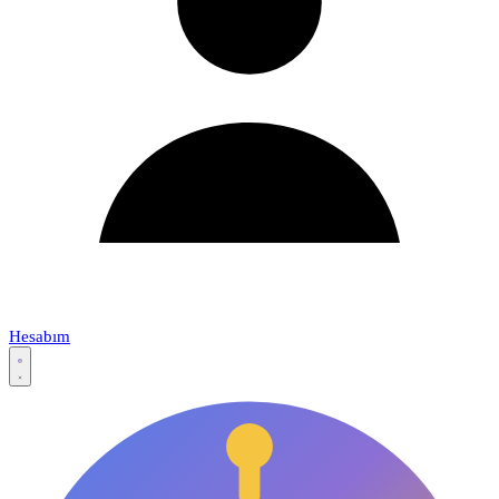
Hesabım