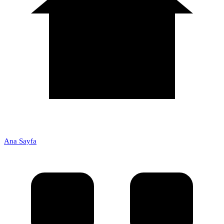
Ana Sayfa