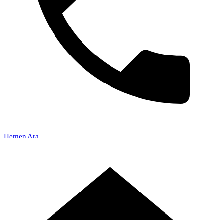
Hemen Ara