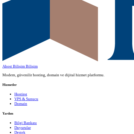
Ahost Bilişim
Bilişim
Modern, güvenilir hosting, domain ve dijital hizmet platformu.
Hizmetler
Hosting
VPS & Sunucu
Domain
Yardım
Bilgi Bankası
Duyurular
Destek