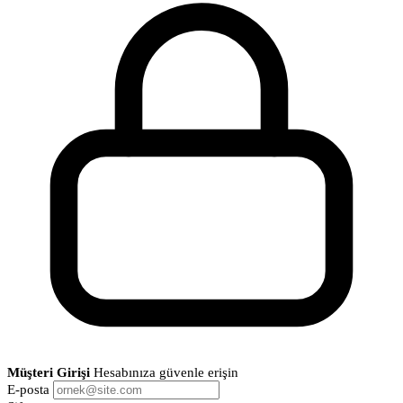
Müşteri Girişi
Hesabınıza güvenle erişin
E-posta