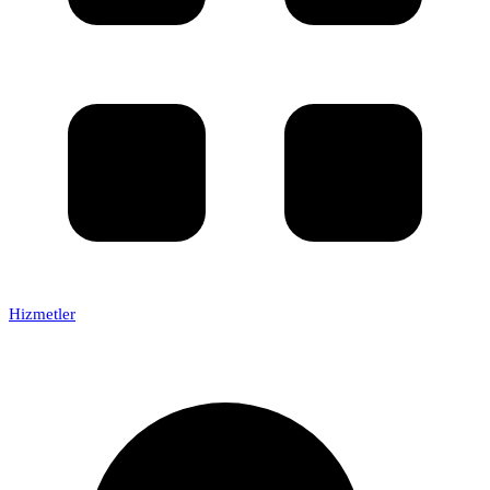
Hizmetler