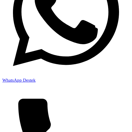
WhatsApp Destek