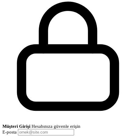
Müşteri Girişi
Hesabınıza güvenle erişin
E-posta