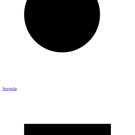
Sorgula