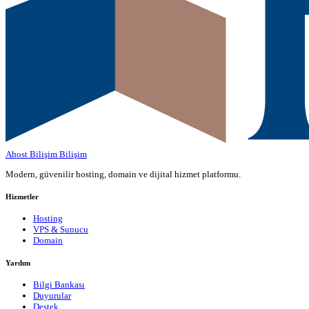
Ahost Bilişim
Bilişim
Modern, güvenilir hosting, domain ve dijital hizmet platformu.
Hizmetler
Hosting
VPS & Sunucu
Domain
Yardım
Bilgi Bankası
Duyurular
Destek