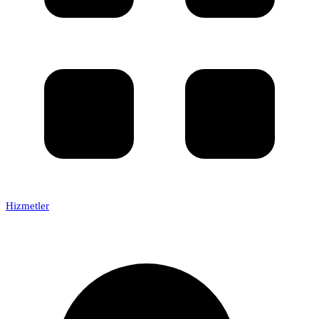
Hizmetler