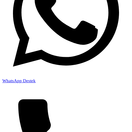
WhatsApp Destek