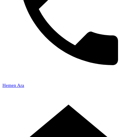
Hemen Ara