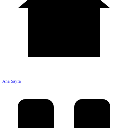
Ana Sayfa