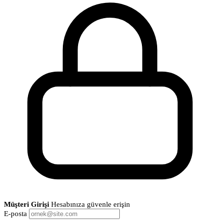
Müşteri Girişi
Hesabınıza güvenle erişin
E-posta