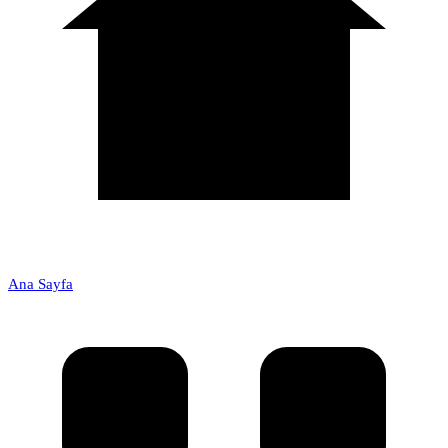
Ana Sayfa