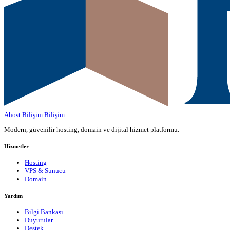
Ahost Bilişim
Bilişim
Modern, güvenilir hosting, domain ve dijital hizmet platformu.
Hizmetler
Hosting
VPS & Sunucu
Domain
Yardım
Bilgi Bankası
Duyurular
Destek