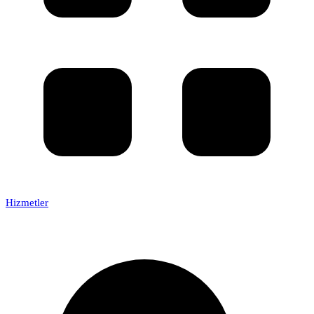
Hizmetler