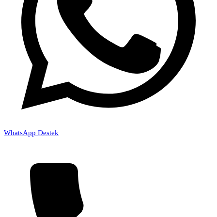
WhatsApp Destek