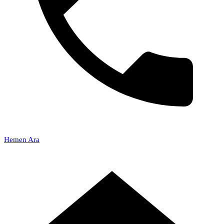
Hemen Ara