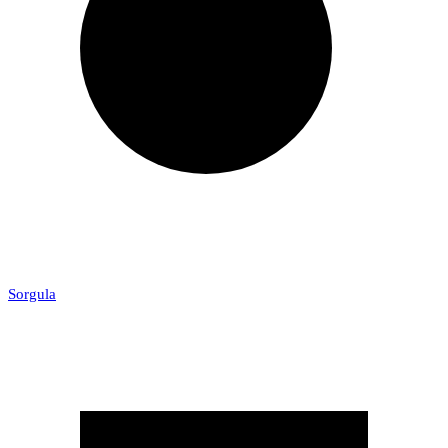
Sorgula