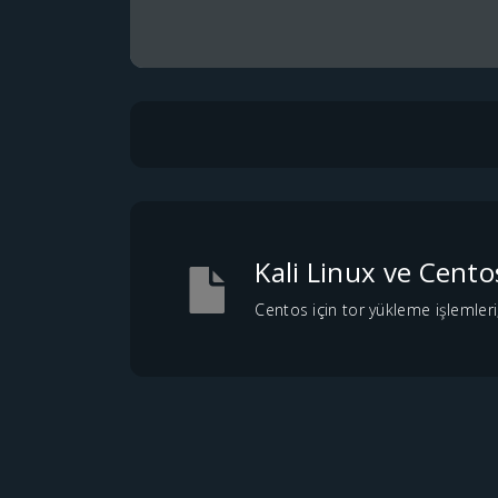
Kali Linux ve Cent
Centos için tor yükleme işlemleri