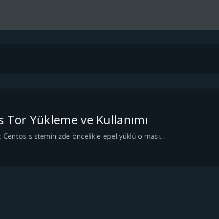
os Tor Yükleme ve Kullanımı
; Centos sisteminizde öncelikle epel yüklü olması...