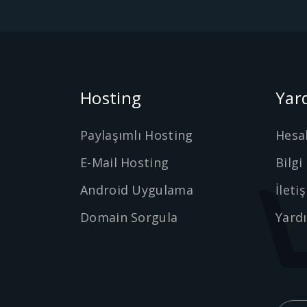
Hosting
Yar
Paylaşımlı Hosting
Hesa
E-Mail Hosting
Bilgi
Android Uygulama
İleti
Domain Sorgula
Yard