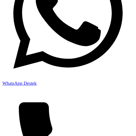
WhatsApp Destek