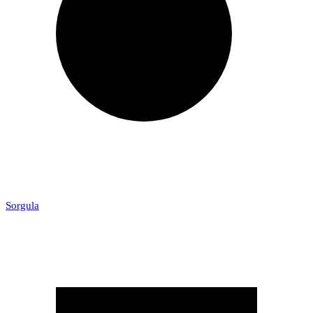
Sorgula