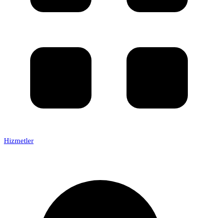
Hizmetler