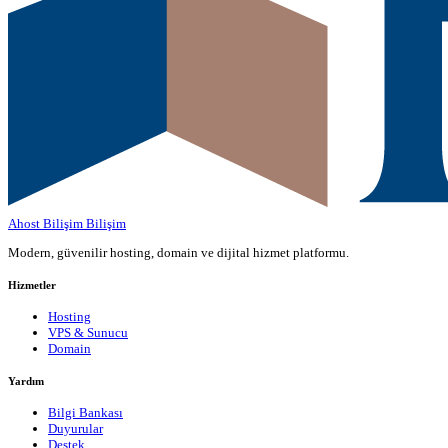
Ahost Bilişim
Bilişim
Modern, güvenilir hosting, domain ve dijital hizmet platformu.
Hizmetler
Hosting
VPS & Sunucu
Domain
Yardım
Bilgi Bankası
Duyurular
Destek