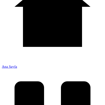
Ana Sayfa