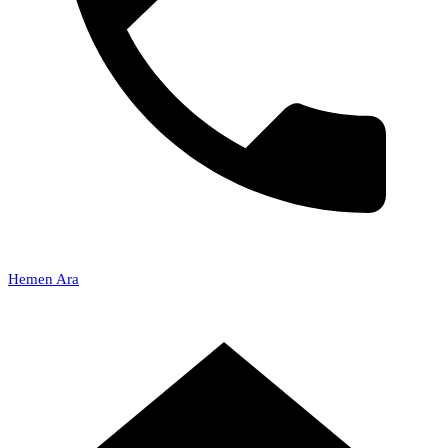
Hemen Ara