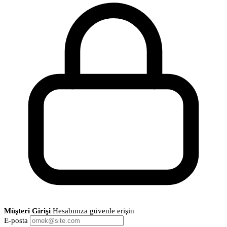
Müşteri Girişi
Hesabınıza güvenle erişin
E-posta