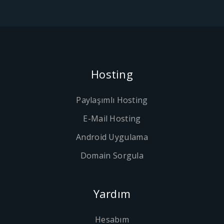
Hosting
Paylaşımlı Hosting
E-Mail Hosting
Android Uygulama
Domain Sorgula
Yardım
Hesabım