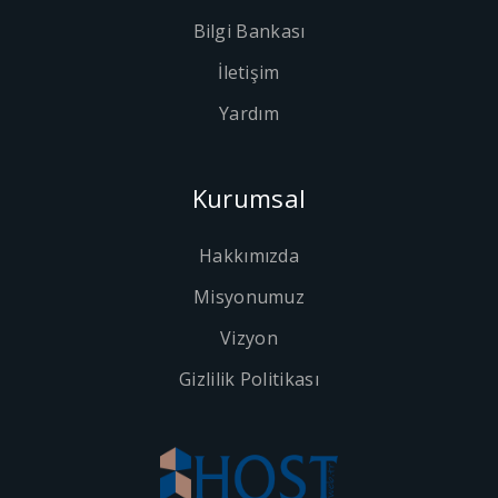
Bilgi Bankası
İletişim
Yardım
Kurumsal
Hakkımızda
Misyonumuz
Vizyon
Gizlilik Politikası