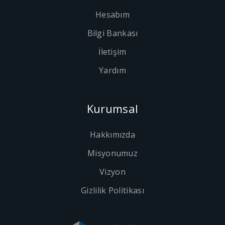
Hesabım
Bilgi Bankası
İletişim
Yardım
Kurumsal
Hakkımızda
Misyonumuz
Vizyon
Gizlilik Politikası