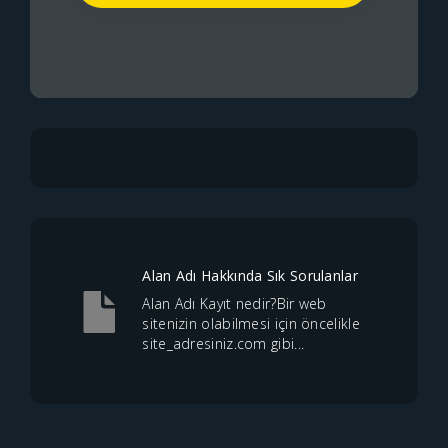
Alan Adı Hakkında Sık Sorulanlar
Alan Adı Kayıt nedir?Bir web
sitenizin olabilmesi için öncelikle
site_adresiniz.com gibi...