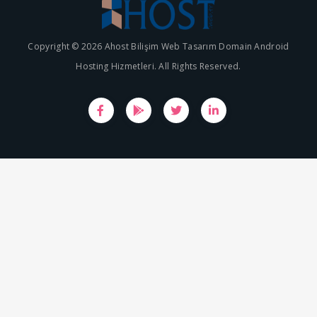
Copyright © 2026 Ahost Bilişim Web Tasarım Domain Android
Hosting Hizmetleri. All Rights Reserved.