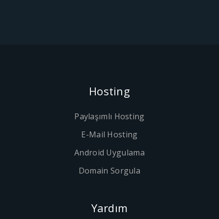
Hosting
Paylaşımlı Hosting
E-Mail Hosting
Android Uygulama
Domain Sorgula
Yardım