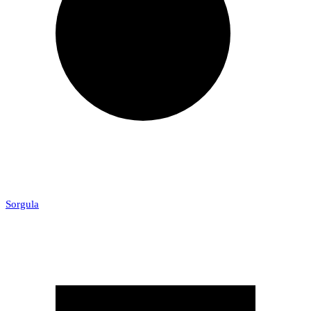
Sorgula