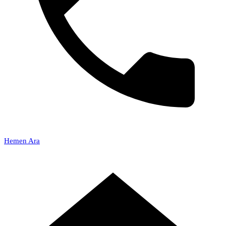
Hemen Ara