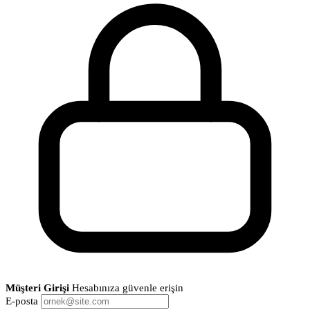
Müşteri Girişi
Hesabınıza güvenle erişin
E-posta