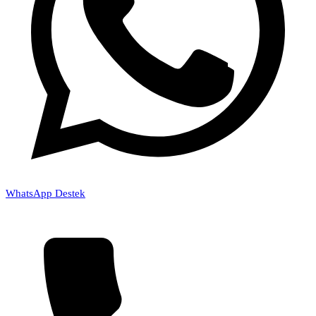
WhatsApp Destek