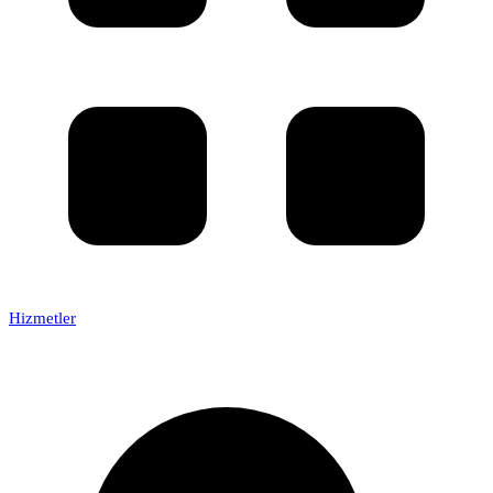
Hizmetler