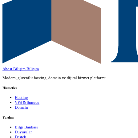
Ahost Bilişim
Bilişim
Modern, güvenilir hosting, domain ve dijital hizmet platformu.
Hizmetler
Hosting
VPS & Sunucu
Domain
Yardım
Bilgi Bankası
Duyurular
Destek