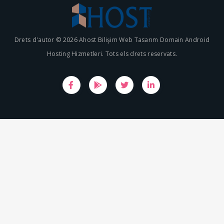
Drets d'autor © 2026 Ahost Bilişim Web Tasarım Domain Android
Hosting Hizmetleri. Tots els drets reservats.