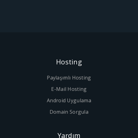
Hosting
Paylaşımlı Hosting
E-Mail Hosting
Android Uygulama
Domain Sorgula
Yardım