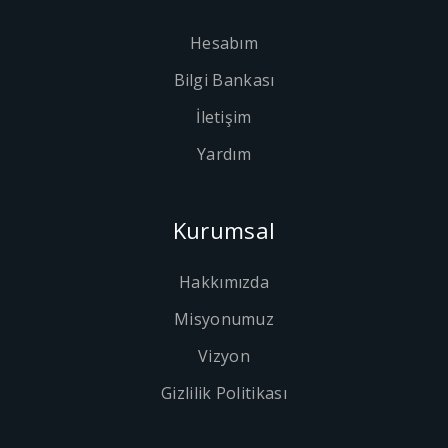
Hesabım
Bilgi Bankası
İletişim
Yardım
Kurumsal
Hakkımızda
Misyonumuz
Vizyon
Gizlilik Politikası