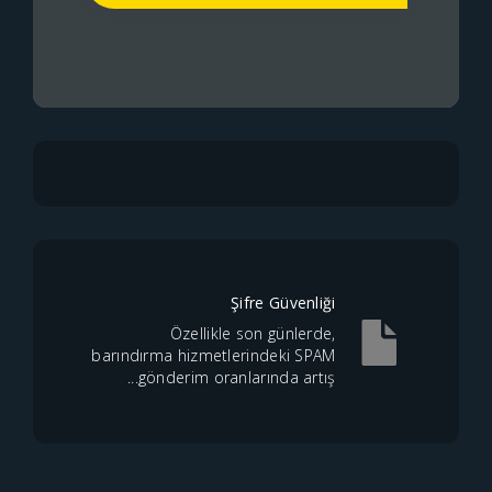
Şifre Güvenliği
Özellikle son günlerde,
barındırma hizmetlerindeki SPAM
gönderim oranlarında artış...