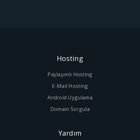
Hosting
Paylaşımlı Hosting
E-Mail Hosting
Android Uygulama
Domain Sorgula
Yardım