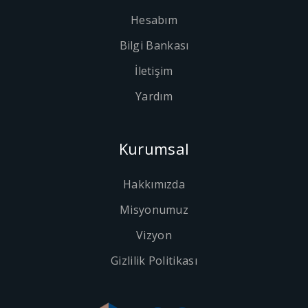
Hesabım
Bilgi Bankası
İletişim
Yardım
Kurumsal
Hakkımızda
Misyonumuz
Vizyon
Gizlilik Politikası