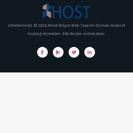
Urheberrecht: © 2026 Ahost Bilişim Web Tasarım Domain Android
Hosting Hizmetleri. Alle Rechte vorbehalten.