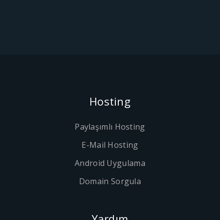
Hosting
Paylaşımlı Hosting
E-Mail Hosting
Android Uygulama
Domain Sorgula
Yardım