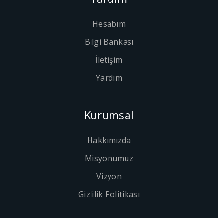
Hesabım
Bilgi Bankası
İletişim
Yardım
Kurumsal
Hakkımızda
Misyonumuz
Vizyon
Gizlilik Politikası