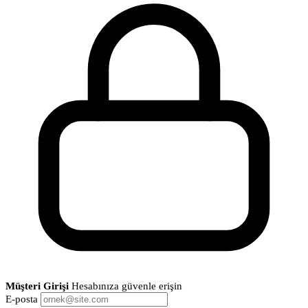
Müşteri Girişi
Hesabınıza güvenle erişin
E-posta