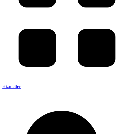
Hizmetler