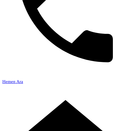
Hemen Ara