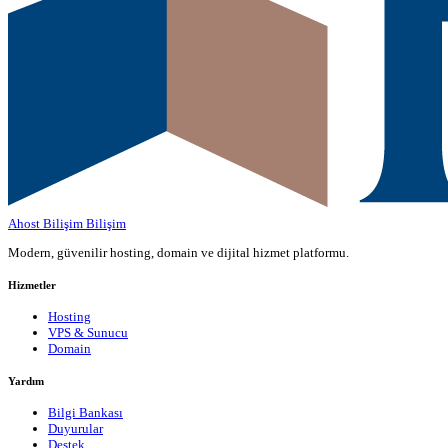
Ahost Bilişim
Bilişim
Modern, güvenilir hosting, domain ve dijital hizmet platformu.
Hizmetler
Hosting
VPS & Sunucu
Domain
Yardım
Bilgi Bankası
Duyurular
Destek