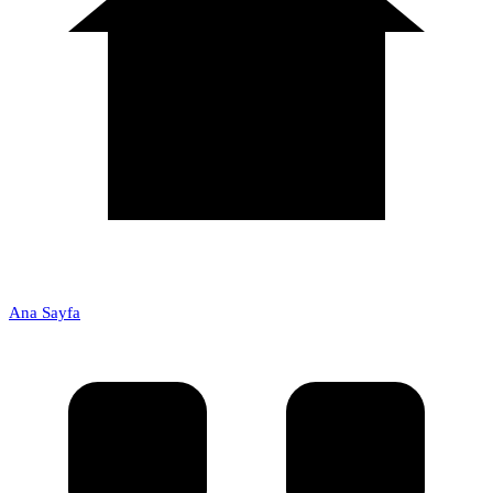
Ana Sayfa