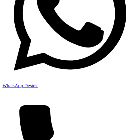
WhatsApp Destek