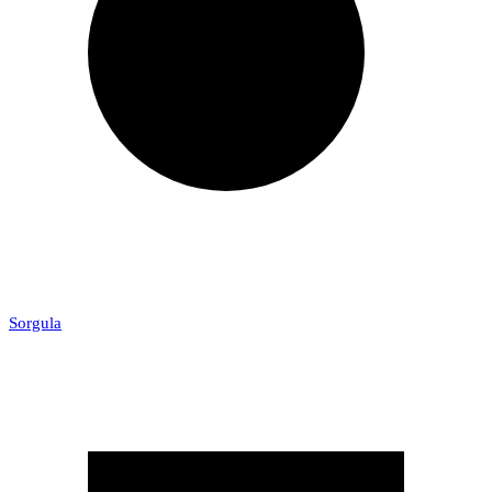
Sorgula