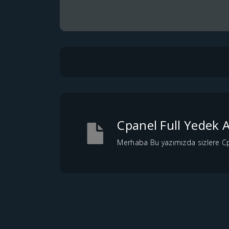
Cpanel Full Yedek 
Merhaba Bu yazımızda sizlere Cpa