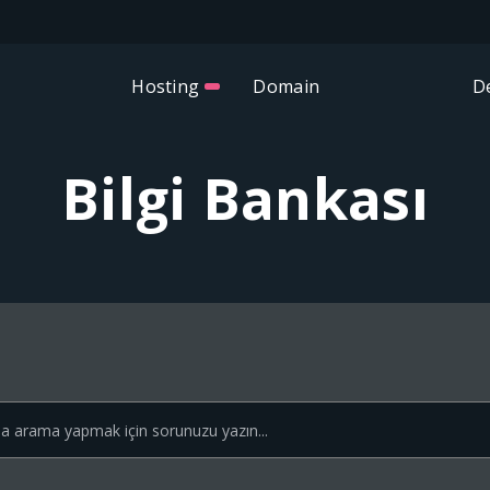
Hosting
Domain
D
Bilgi Bankası