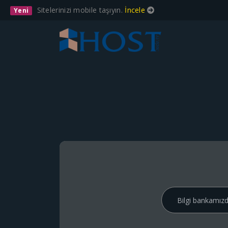
Sitelerinizi mobile taşıyın.
İncele
Yeni