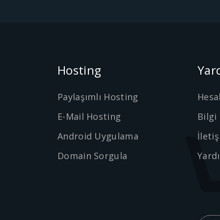
Hosting
Yar
Paylaşımlı Hosting
Hesa
E-Mail Hosting
Bilgi
Android Uygulama
İleti
Domain Sorgula
Yard