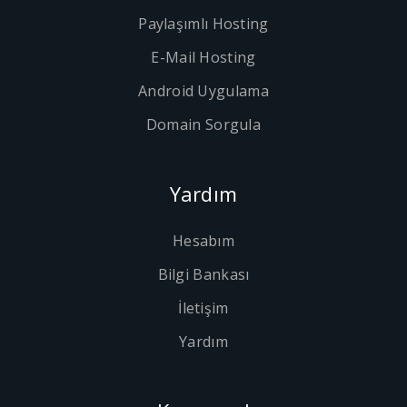
Paylaşımlı Hosting
E-Mail Hosting
Android Uygulama
Domain Sorgula
Yardım
Hesabım
Bilgi Bankası
İletişim
Yardım