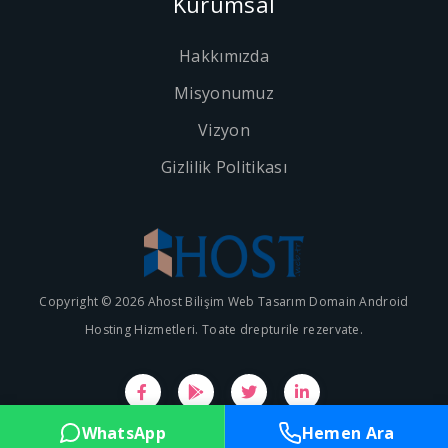
Kurumsal
Hakkımızda
Misyonumuz
Vizyon
Gizlilik Politikası
Copyright © 2026 Ahost Bilişim Web Tasarım Domain Android
Hosting Hizmetleri. Toate drepturile rezervate.
WhatsApp
Hemen Ara