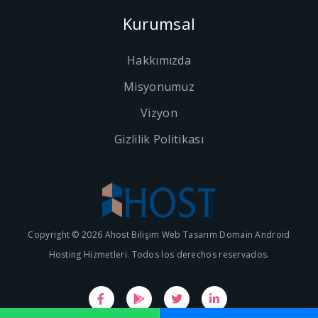
Kurumsal
Hakkımızda
Misyonumuz
Vizyon
Gizlilik Politikası
Copyright © 2026 Ahost Bilişim Web Tasarım Domain Android
Hosting Hizmetleri. Todos los derechos reservados.