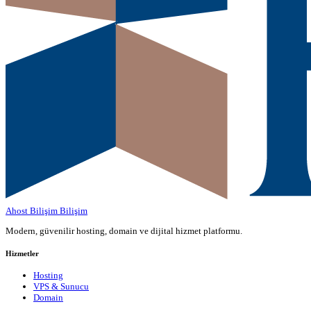
Ahost Bilişim
Bilişim
Modern, güvenilir hosting, domain ve dijital hizmet platformu.
Hizmetler
Hosting
VPS & Sunucu
Domain