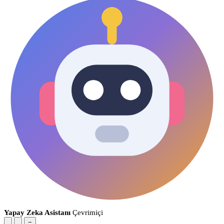
Yapay Zeka Asistanı
Çevrimiçi
−