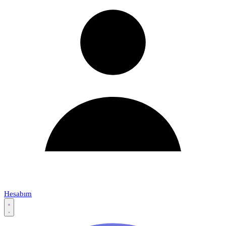
Hesabım