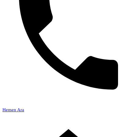
Hemen Ara