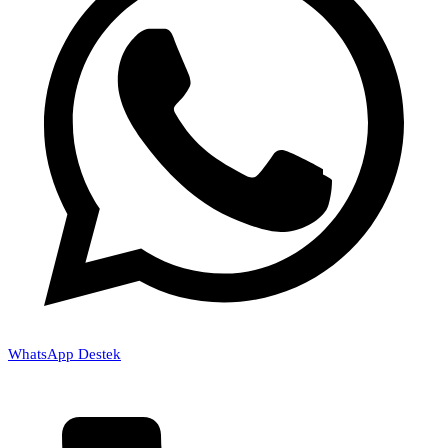
WhatsApp Destek