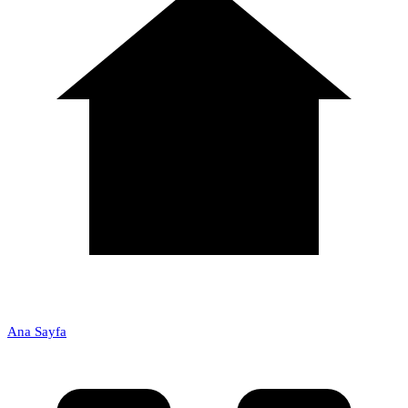
Ana Sayfa