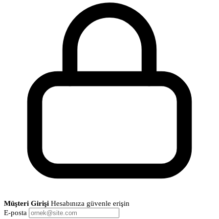
Müşteri Girişi
Hesabınıza güvenle erişin
E-posta