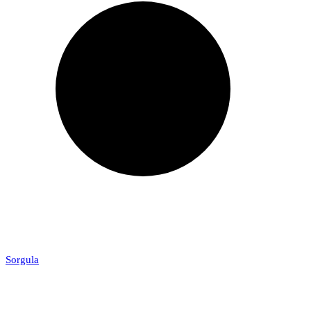
Sorgula