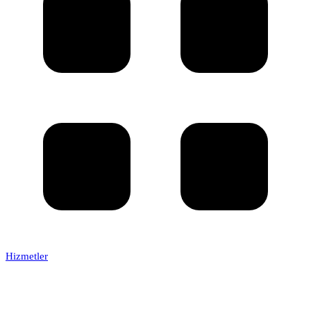
Hizmetler