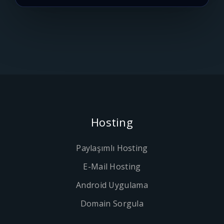
Hosting
Paylaşımlı Hosting
E-Mail Hosting
Android Uygulama
Domain Sorgula