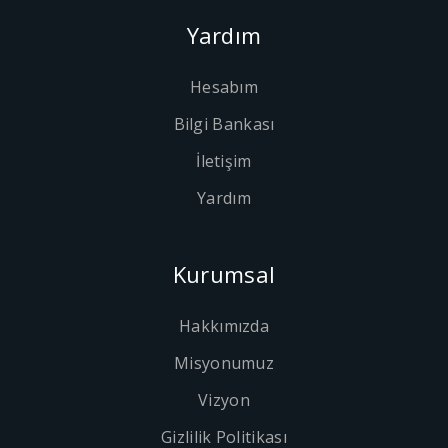
Yardım
Hesabım
Bilgi Bankası
İletişim
Yardım
Kurumsal
Hakkımızda
Misyonumuz
Vizyon
Gizlilik Politikası