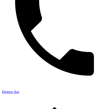
Hemen Ara