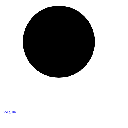
Sorgula