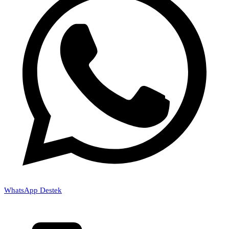
WhatsApp Destek