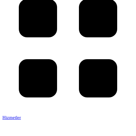
Hizmetler