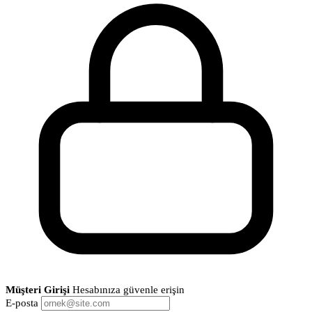
Müşteri Girişi
Hesabınıza güvenle erişin
E-posta