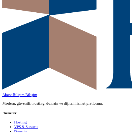
Ahost Bilişim
Bilişim
Modern, güvenilir hosting, domain ve dijital hizmet platformu.
Hizmetler
Hosting
VPS & Sunucu
Domain