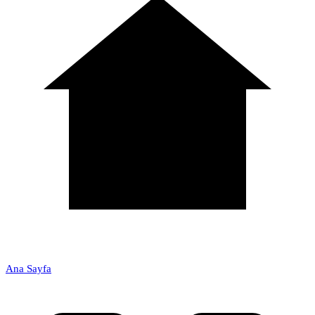
Ana Sayfa