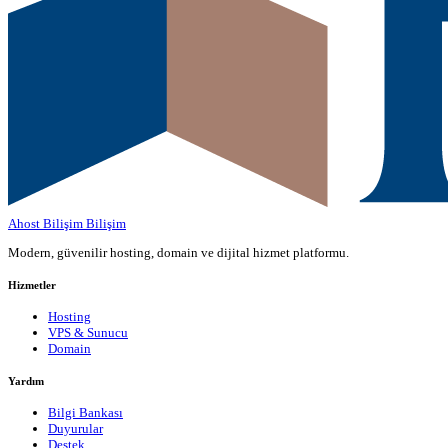
Ahost Bilişim
Bilişim
Modern, güvenilir hosting, domain ve dijital hizmet platformu.
Hizmetler
Hosting
VPS & Sunucu
Domain
Yardım
Bilgi Bankası
Duyurular
Destek