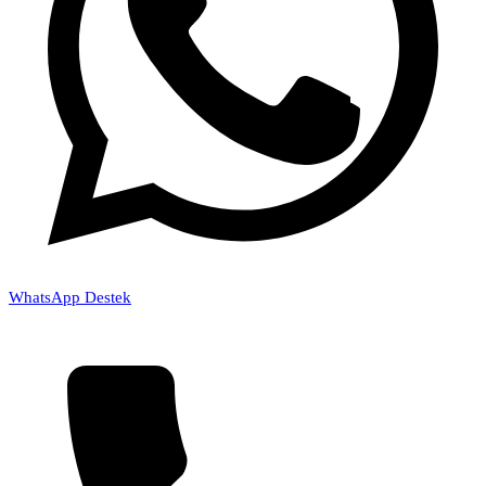
WhatsApp Destek