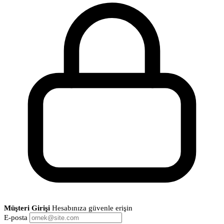
Müşteri Girişi
Hesabınıza güvenle erişin
E-posta