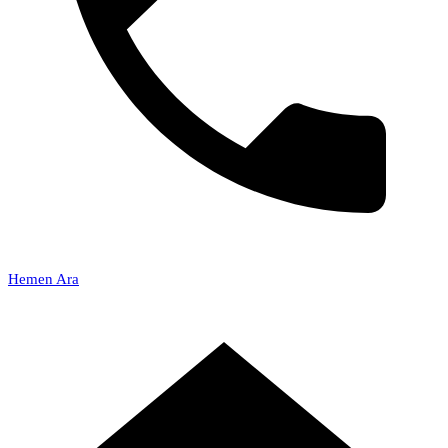
Hemen Ara