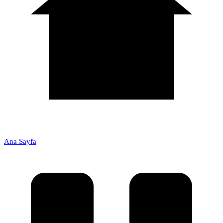
Ana Sayfa