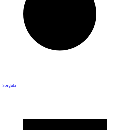
Sorgula