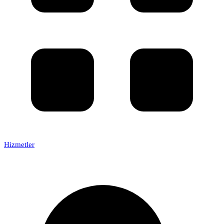
Hizmetler