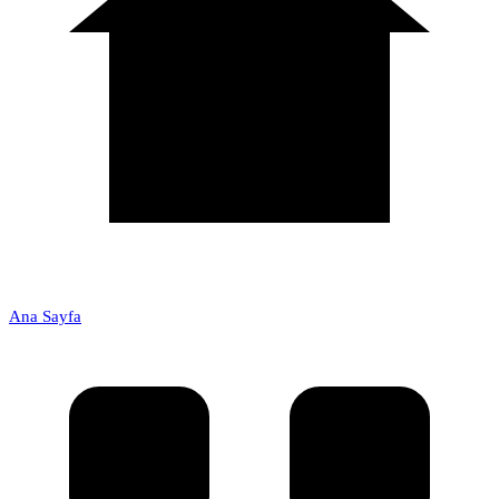
Ana Sayfa