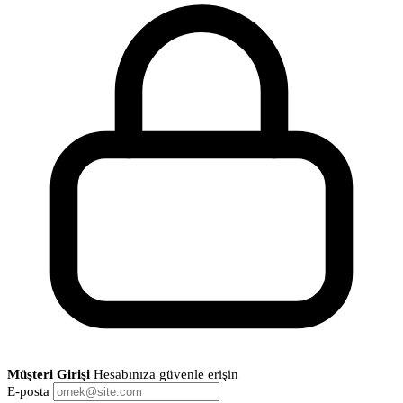
Müşteri Girişi
Hesabınıza güvenle erişin
E-posta