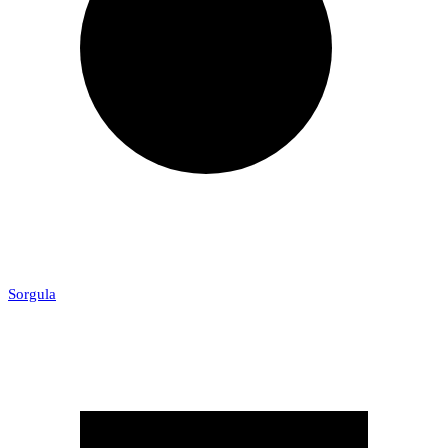
Sorgula