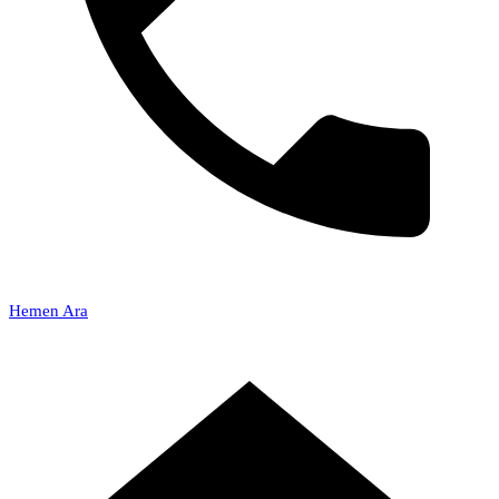
Hemen Ara