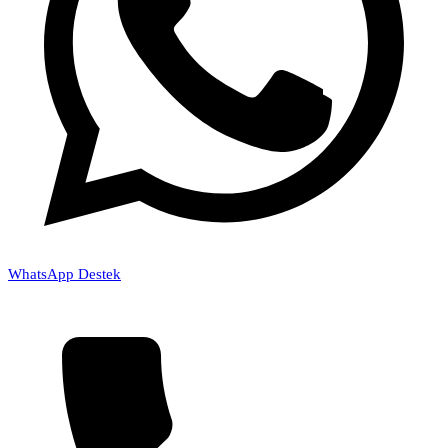
WhatsApp Destek