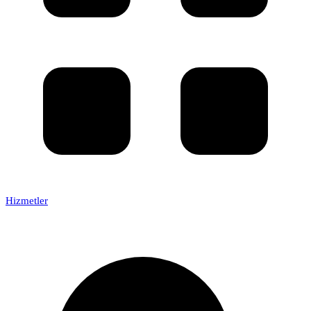
Hizmetler