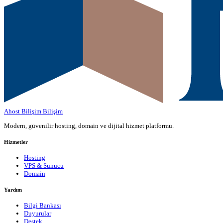
Ahost Bilişim
Bilişim
Modern, güvenilir hosting, domain ve dijital hizmet platformu.
Hizmetler
Hosting
VPS & Sunucu
Domain
Yardım
Bilgi Bankası
Duyurular
Destek