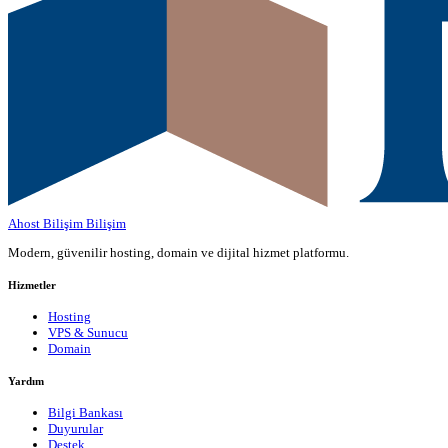
Ahost Bilişim
Bilişim
Modern, güvenilir hosting, domain ve dijital hizmet platformu.
Hizmetler
Hosting
VPS & Sunucu
Domain
Yardım
Bilgi Bankası
Duyurular
Destek