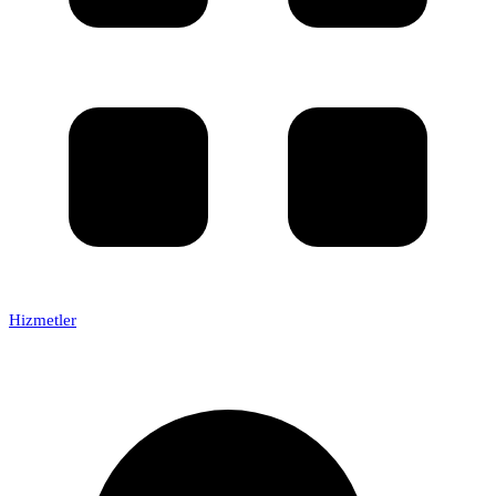
Hizmetler