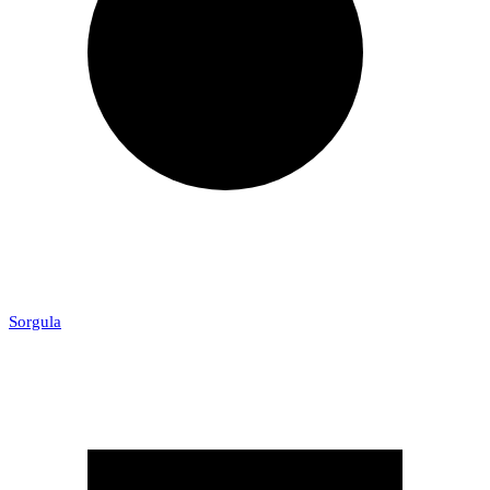
Sorgula