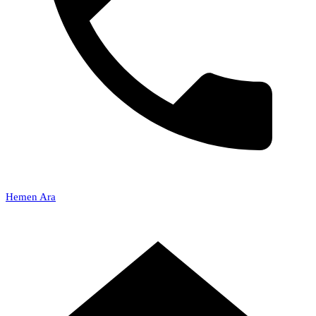
Hemen Ara