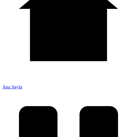
Ana Sayfa