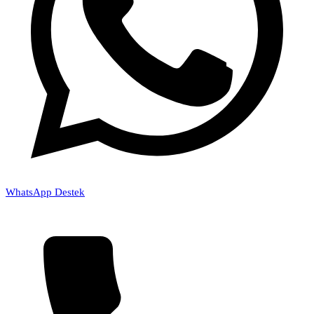
WhatsApp Destek