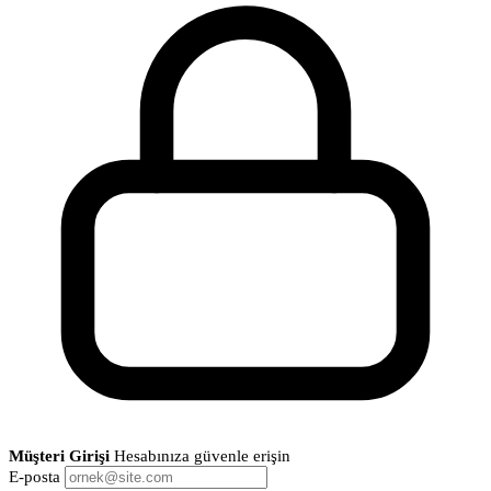
Müşteri Girişi
Hesabınıza güvenle erişin
E-posta