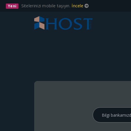
Sitelerinizi mobile taşıyın.
İncele
Yeni