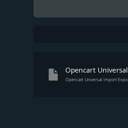
Opencart Universal
Opencart Universal İmport Expo