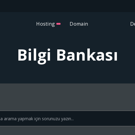
Hosting
Domain
D
Bilgi Bankası