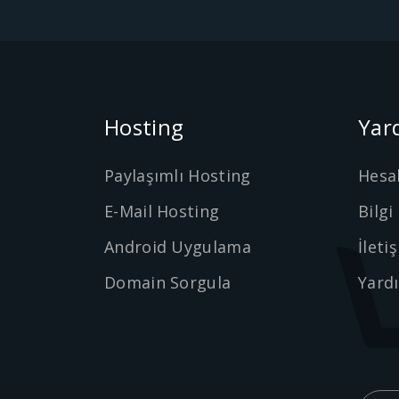
Hosting
Yar
Paylaşımlı Hosting
Hesa
E-Mail Hosting
Bilgi
Android Uygulama
İleti
Domain Sorgula
Yard