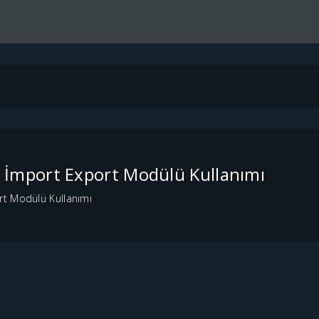
 İmport Export Modülü Kullanımı
rt Modülü Kullanımı