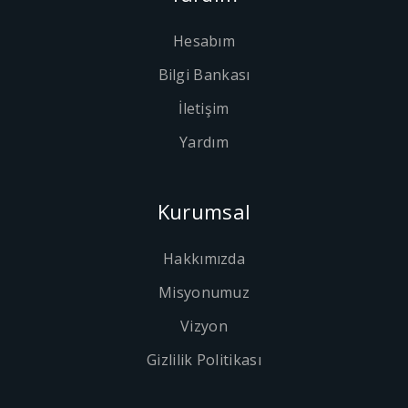
Hesabım
Bilgi Bankası
İletişim
Yardım
Kurumsal
Hakkımızda
Misyonumuz
Vizyon
Gizlilik Politikası