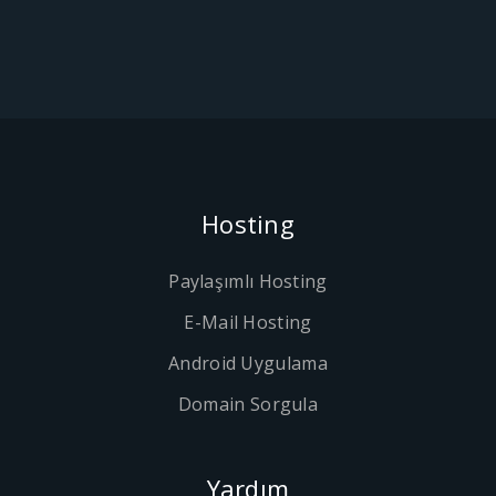
Hosting
Paylaşımlı Hosting
E-Mail Hosting
Android Uygulama
Domain Sorgula
Yardım