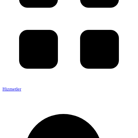
Hizmetler