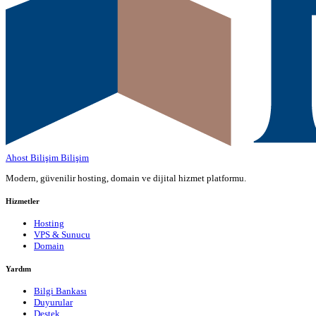
Ahost Bilişim
Bilişim
Modern, güvenilir hosting, domain ve dijital hizmet platformu.
Hizmetler
Hosting
VPS & Sunucu
Domain
Yardım
Bilgi Bankası
Duyurular
Destek