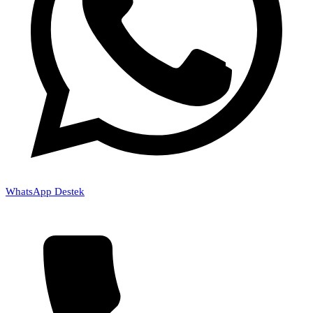
WhatsApp Destek