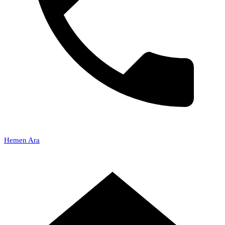
Hemen Ara