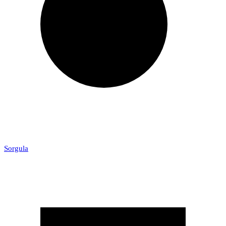
Sorgula