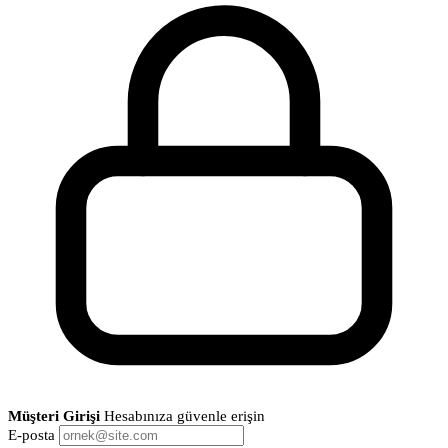
Müşteri Girişi
Hesabınıza güvenle erişin
E-posta