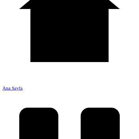
Ana Sayfa