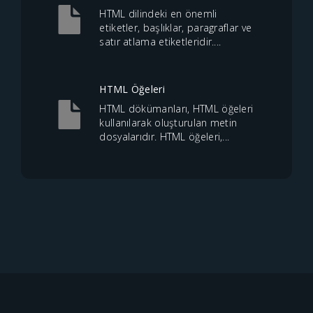
HTML dilindeki en önemli
etiketler, başlıklar, paragraflar ve
satır atlama etiketleridir....
HTML Öğeleri
HTML dökümanları, HTML öğeleri
kullanılarak oluşturulan metin
dosyalarıdır. HTML öğeleri,...