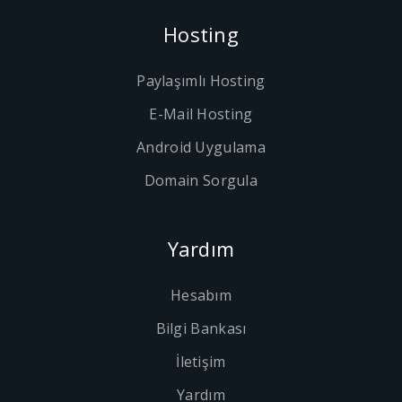
Hosting
Paylaşımlı Hosting
E-Mail Hosting
Android Uygulama
Domain Sorgula
Yardım
Hesabım
Bilgi Bankası
İletişim
Yardım