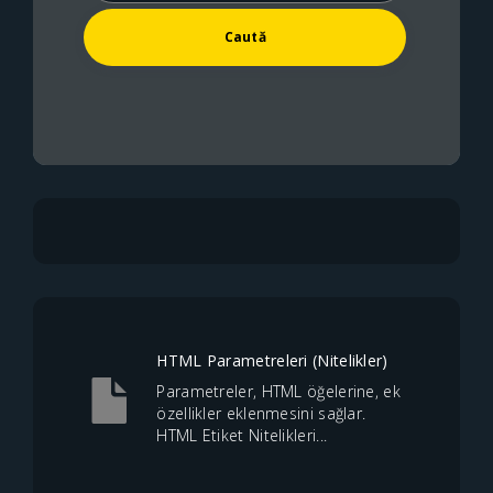
HTML Parametreleri (Nitelikler)
Parametreler, HTML öğelerine, ek
özellikler eklenmesini sağlar.
HTML Etiket Nitelikleri...