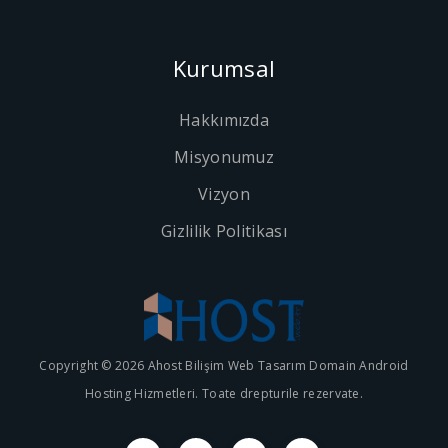
Kurumsal
Hakkımızda
Misyonumuz
Vizyon
Gizlilik Politikası
Copyright © 2026 Ahost Bilişim Web Tasarım Domain Android
Hosting Hizmetleri. Toate drepturile rezervate.