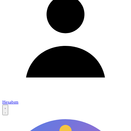
Hesabım