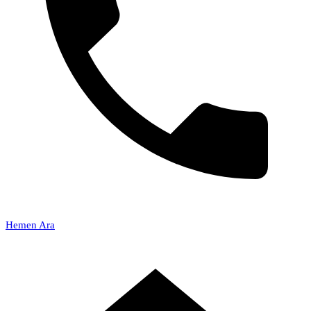
Hemen Ara