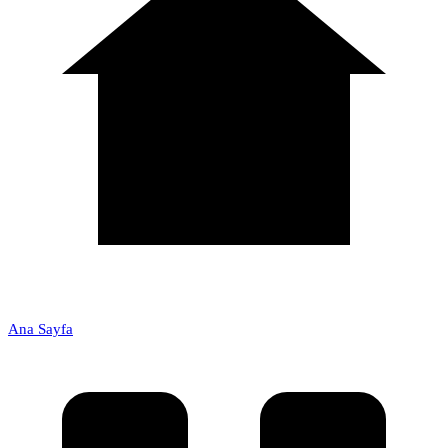
Ana Sayfa