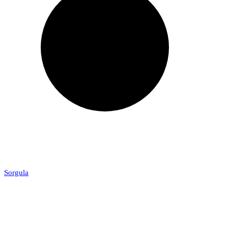
Sorgula