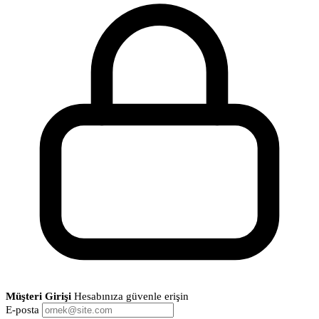
Müşteri Girişi
Hesabınıza güvenle erişin
E-posta