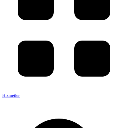
Hizmetler