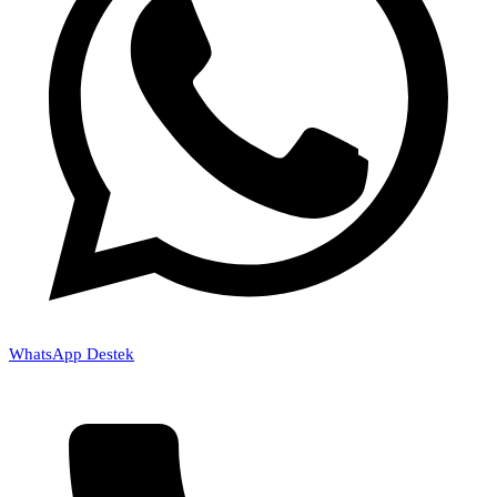
WhatsApp Destek