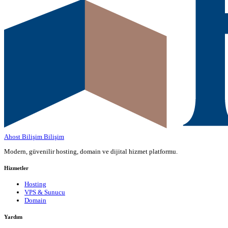
Ahost Bilişim
Bilişim
Modern, güvenilir hosting, domain ve dijital hizmet platformu.
Hizmetler
Hosting
VPS & Sunucu
Domain
Yardım