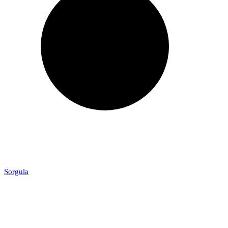
Sorgula