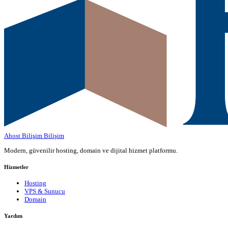
Ahost Bilişim
Bilişim
Modern, güvenilir hosting, domain ve dijital hizmet platformu.
Hizmetler
Hosting
VPS & Sunucu
Domain
Yardım