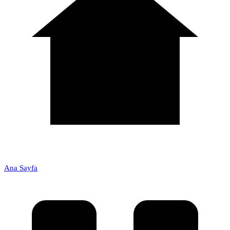
Ana Sayfa