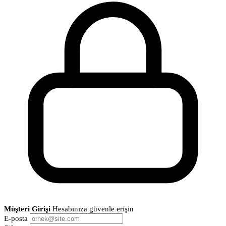
Müşteri Girişi
Hesabınıza güvenle erişin
E-posta