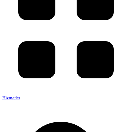
Hizmetler