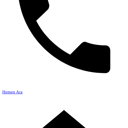
Hemen Ara