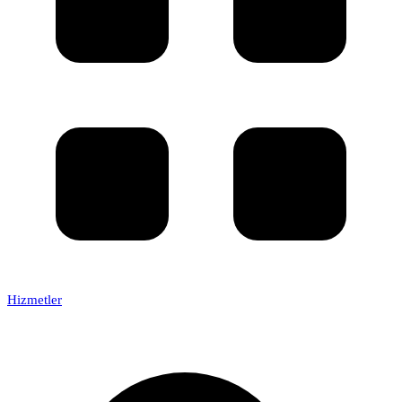
Hizmetler