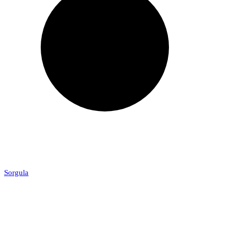
Sorgula