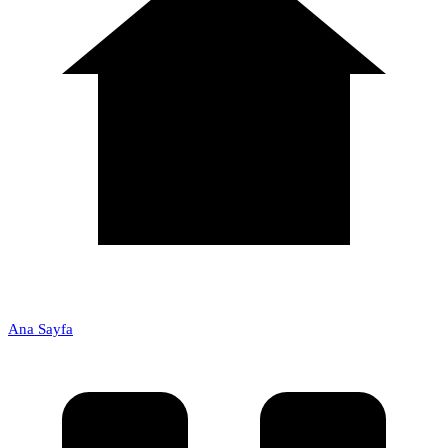
Ana Sayfa