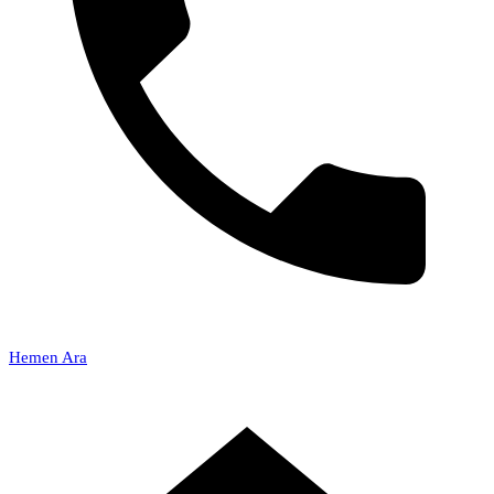
Hemen Ara