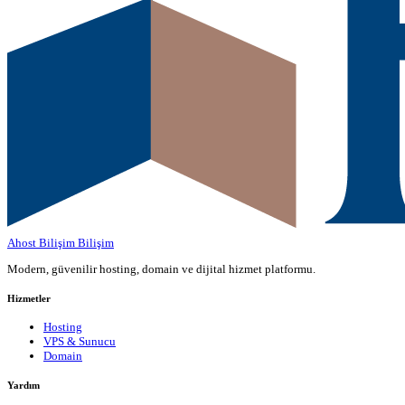
Ahost Bilişim
Bilişim
Modern, güvenilir hosting, domain ve dijital hizmet platformu.
Hizmetler
Hosting
VPS & Sunucu
Domain
Yardım