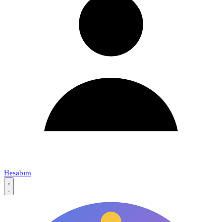
Hesabım