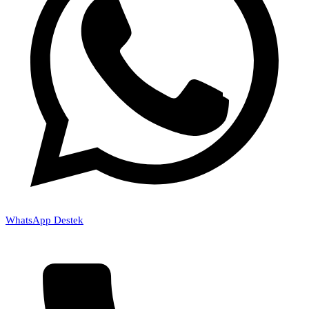
WhatsApp Destek