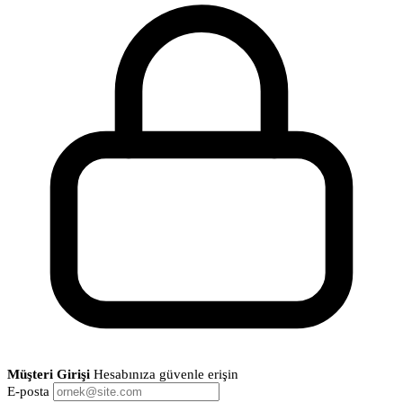
Müşteri Girişi
Hesabınıza güvenle erişin
E-posta