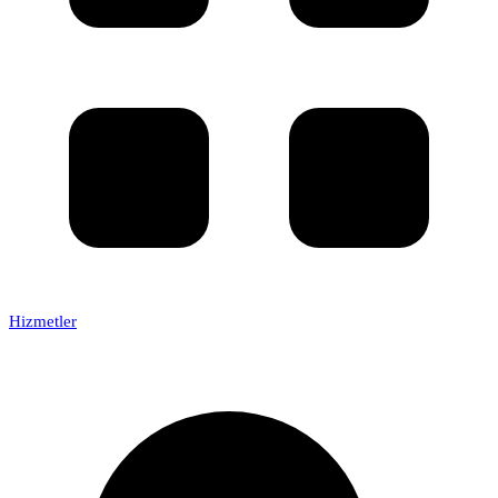
Hizmetler