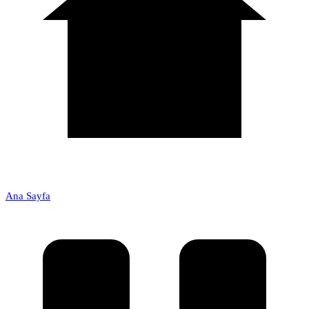
Ana Sayfa