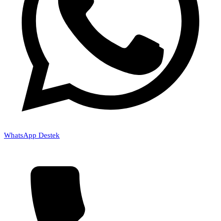
WhatsApp Destek