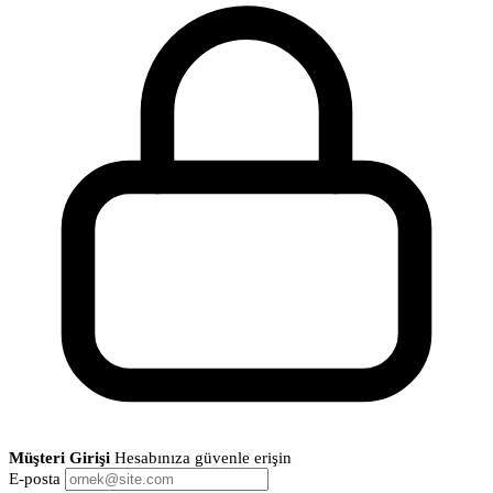
Müşteri Girişi
Hesabınıza güvenle erişin
E-posta