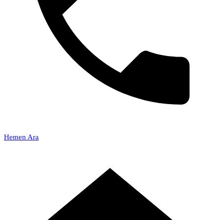
Hemen Ara