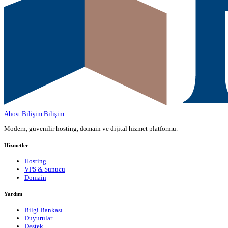
Ahost Bilişim
Bilişim
Modern, güvenilir hosting, domain ve dijital hizmet platformu.
Hizmetler
Hosting
VPS & Sunucu
Domain
Yardım
Bilgi Bankası
Duyurular
Destek