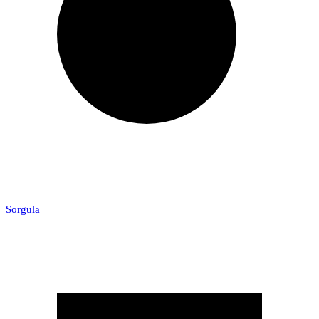
Sorgula