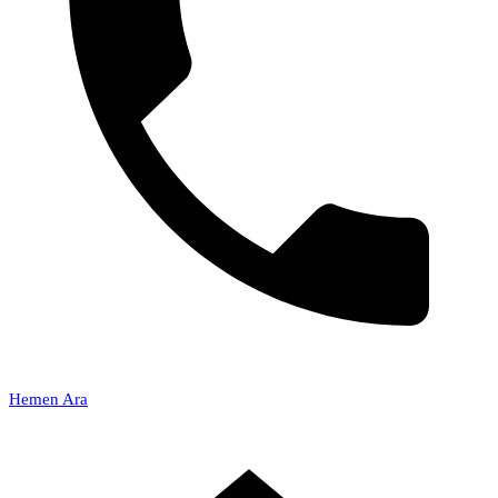
Hemen Ara