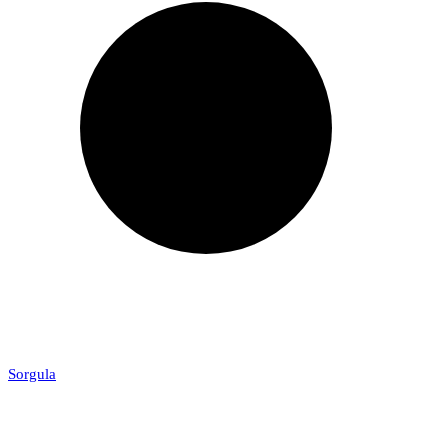
Sorgula