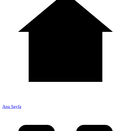
Ana Sayfa