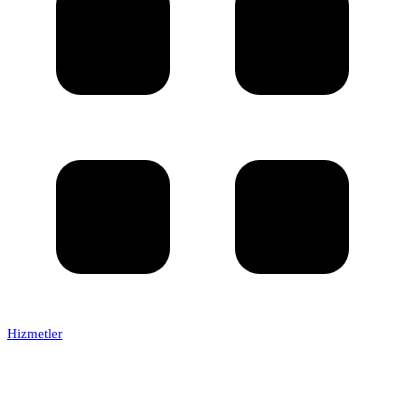
Hizmetler