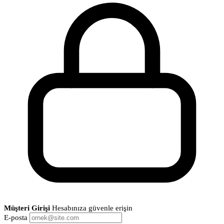
Müşteri Girişi
Hesabınıza güvenle erişin
E-posta