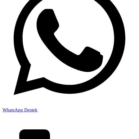
WhatsApp Destek