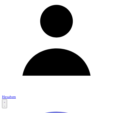
Hesabım