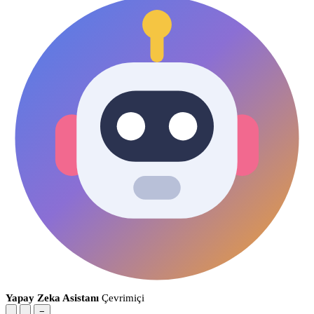
Yapay Zeka Asistanı
Çevrimiçi
−