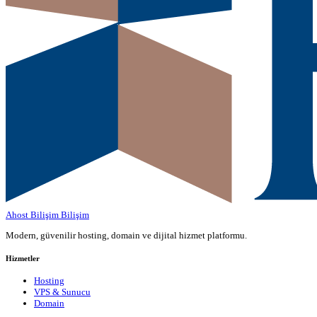
Ahost Bilişim
Bilişim
Modern, güvenilir hosting, domain ve dijital hizmet platformu.
Hizmetler
Hosting
VPS & Sunucu
Domain