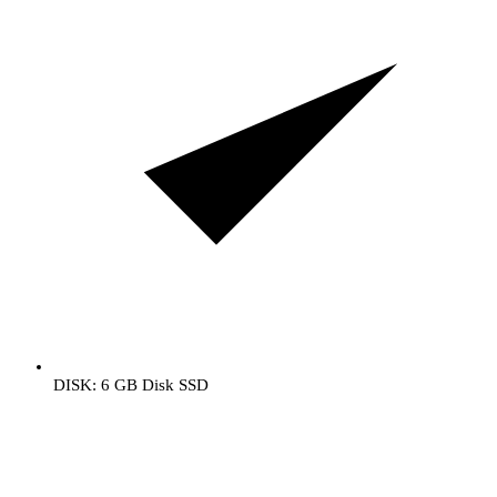
DISK: 6 GB Disk SSD