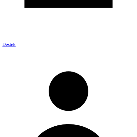
Destek