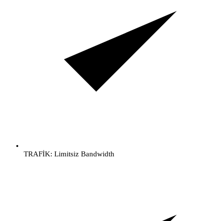
TRAFİK: Limitsiz Bandwidth