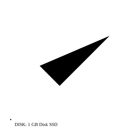
DISK: 1 GB Disk SSD