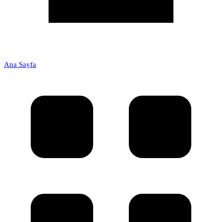
Ana Sayfa