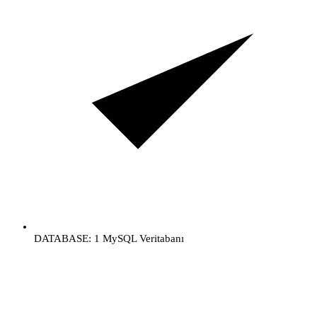
DATABASE: 1 MySQL Veritabanı