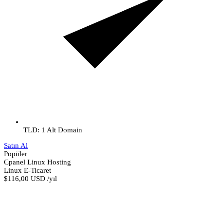
TLD: 1 Alt Domain
Satın Al
Popüler
Cpanel Linux Hosting
Linux E-Ticaret
$116,00 USD
/yıl