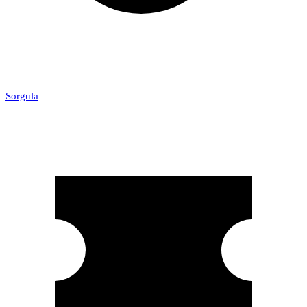
Sorgula