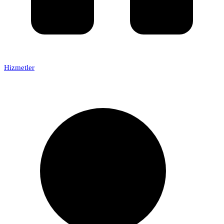
Hizmetler