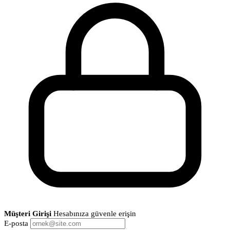
Müşteri Girişi
Hesabınıza güvenle erişin
E-posta