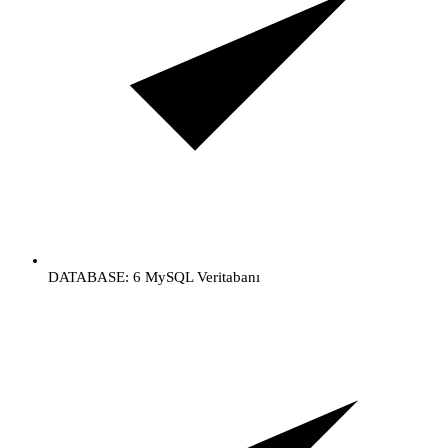
DATABASE: 6 MySQL Veritabanı