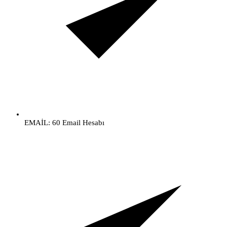
EMAİL: 60 Email Hesabı