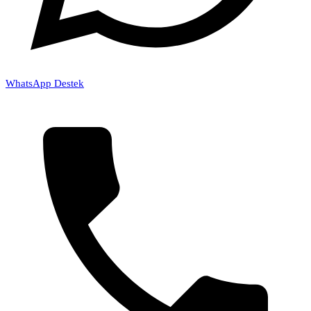
WhatsApp Destek