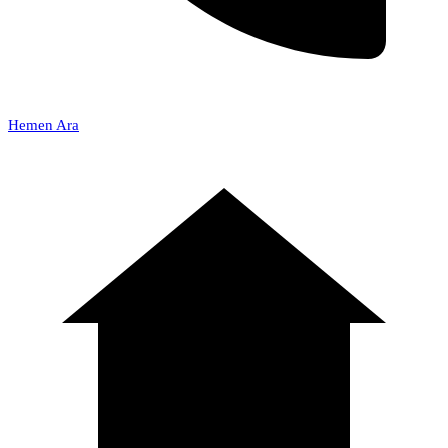
Hemen Ara