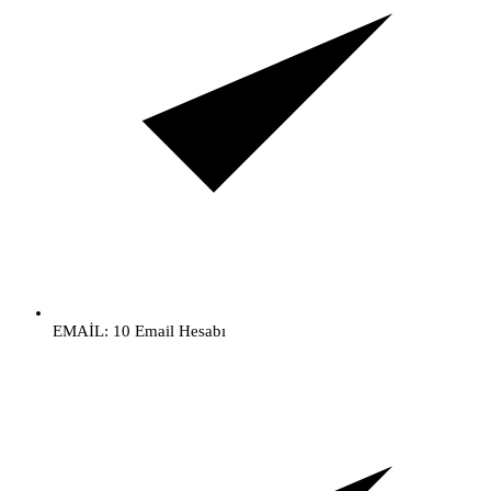
EMAİL: 10 Email Hesabı