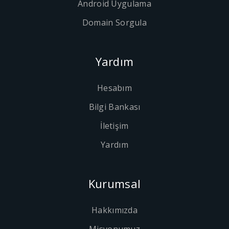
Android Uygulama
Domain Sorgula
Yardım
Hesabım
Bilgi Bankası
İletişim
Yardım
Kurumsal
Hakkımızda
Misyonumuz