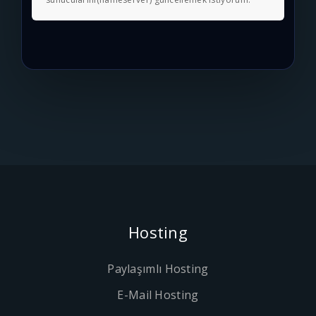
Hosting
Paylaşımlı Hosting
E-Mail Hosting