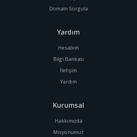
Domain Sorgula
Yardım
Hesabım
Bilgi Bankası
İletişim
Yardım
Kurumsal
Hakkımızda
Misyonumuz