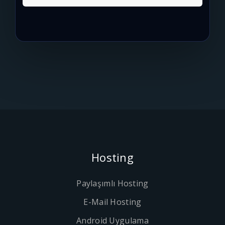
Hosting
Paylaşımlı Hosting
E-Mail Hosting
Android Uygulama