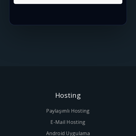
Hosting
Paylaşımlı Hosting
E-Mail Hosting
Android Uygulama