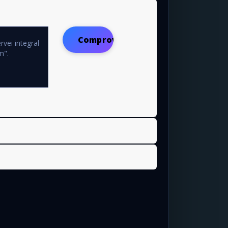
Comprovar