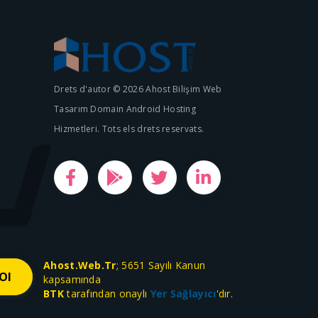
Drets d'autor © 2026 Ahost Bilişim Web
Tasarım Domain Android Hosting
Hizmetleri. Tots els drets reservats.
Ahost.Web.Tr
; 5651 Sayılı Kanun
kapsamında
BTK
tarafından onaylı
Yer Sağlayıcı
'dır.