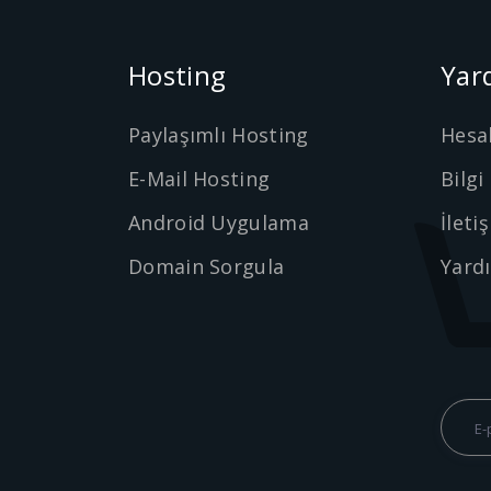
Hosting
Yar
Paylaşımlı Hosting
Hesa
E-Mail Hosting
Bilgi
Android Uygulama
İleti
Domain Sorgula
Yard